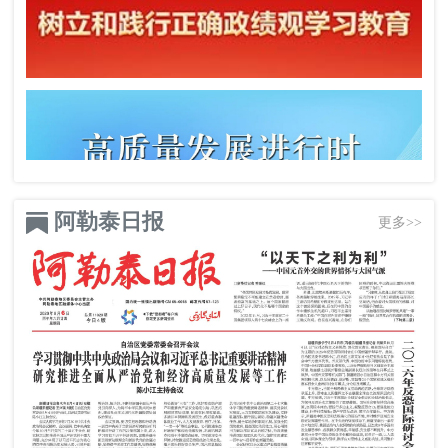
阿勒泰日报
更多>>