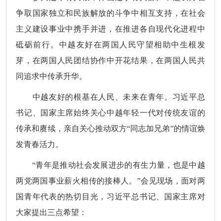
争取国家独立和民族解放的斗争中相互支持，在社会
主义建设事业中携手并进，在推进各自现代化进程中
砥砺前行。中越友好在两国人民守望相助中生根发
芽，在两国人民团结协作中开花结果，在两国人民共
同追求中传承升华。
中越友好的根基在人民、未来在青年。习近平总
书记、国家主席始终关心中越年轻一代对传统友谊的
传承和赓续，亲自关心推动双方“同志加兄弟”的情谊焕
发青春活力。
“青年是推动社会发展进步的有生力量，也是中越
两党两国事业薪火相传的接棒人。”会见现场，面对两
国青年代表的热切目光，习近平总书记、国家主席对
大家提出三点希望：