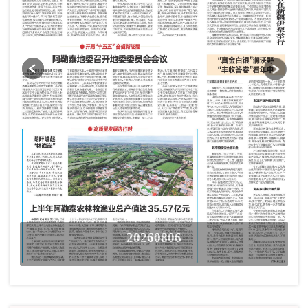
20260806