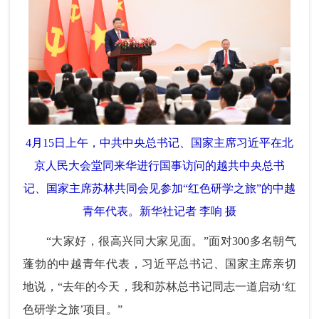
4月15日上午，中共中央总书记、国家主席习近平在北
京人民大会堂同来华进行国事访问的越共中央总书
记、国家主席苏林共同会见参加“红色研学之旅”的中越
青年代表。新华社记者 李响 摄
“大家好，很高兴同大家见面。”面对300多名朝气
蓬勃的中越青年代表，习近平总书记、国家主席亲切
地说，“去年的今天，我和苏林总书记同志一道启动‘红
色研学之旅’项目。”