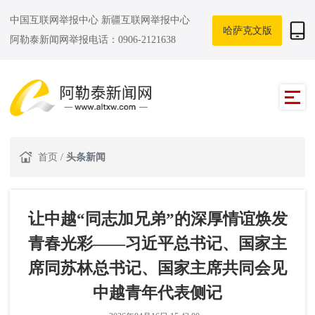
中国互联网举报中心
新疆互联网举报中心
哈萨克文版
阿勒泰新闻网举报电话：0906-2121638
首页
/
头条新闻
让中越“同志加兄弟”的深厚情谊焕发
青春光彩——习近平总书记、国家主
席同苏林总书记、国家主席共同会见
中越青年代表侧记