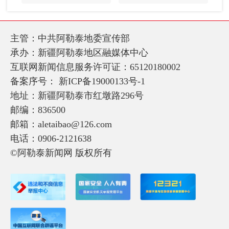
主管：中共阿勒泰地委宣传部
承办：新疆阿勒泰地区融媒体中心
互联网新闻信息服务许可证：65120180002
备案序号：
新ICP备19000133号-1
地址：新疆阿勒泰市红墩路296号
邮编：836500
邮箱：aletaibao@126.com
电话：0906-2121638
©阿勒泰新闻网 版权所有