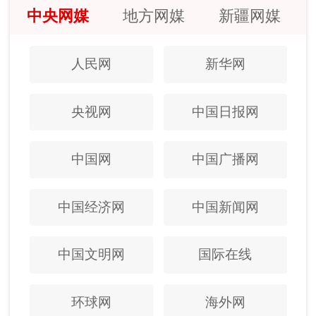
中央网媒
地方网媒
新疆网媒
人民网
新华网
央视网
中国日报网
中国网
中国广播网
中国经济网
中国新闻网
中国文明网
国际在线
环球网
海外网