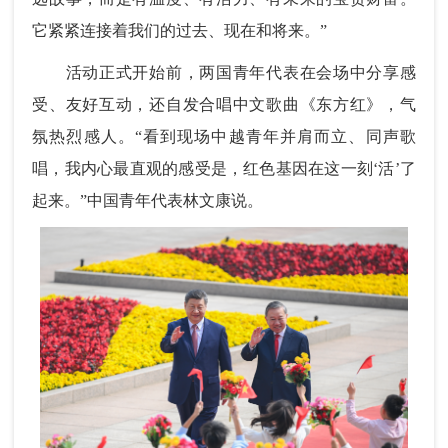
它紧紧连接着我们的过去、现在和将来。”
活动正式开始前，两国青年代表在会场中分享感
受、友好互动，还自发合唱中文歌曲《东方红》，气
氛热烈感人。“看到现场中越青年并肩而立、同声歌
唱，我内心最直观的感受是，红色基因在这一刻‘活’了
起来。”中国青年代表林文康说。