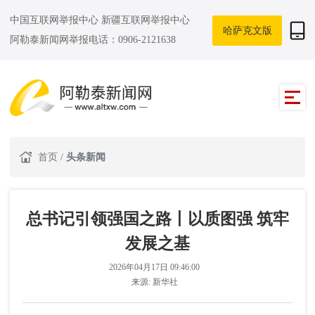
中国互联网举报中心
新疆互联网举报中心
哈萨克文版
阿勒泰新闻网举报电话：0906-2121638
首页
/
头条新闻
总书记引领强国之路丨以质图强 筑牢
发展之基
2026年04月17日 09:46:00
来源:
新华社