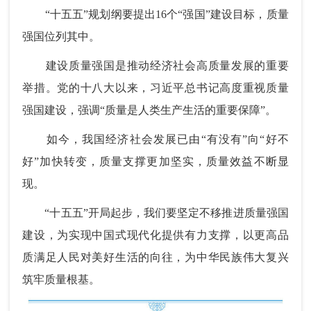
“十五五”规划纲要提出16个“强国”建设目标，质量
强国位列其中。
建设质量强国是推动经济社会高质量发展的重要
举措。党的十八大以来，习近平总书记高度重视质量
强国建设，强调“质量是人类生产生活的重要保障”。
如今，我国经济社会发展已由“有没有”向“好不
好”加快转变，质量支撑更加坚实，质量效益不断显
现。
“十五五”开局起步，我们要坚定不移推进质量强国
建设，为实现中国式现代化提供有力支撑，以更高品
质满足人民对美好生活的向往，为中华民族伟大复兴
筑牢质量根基。