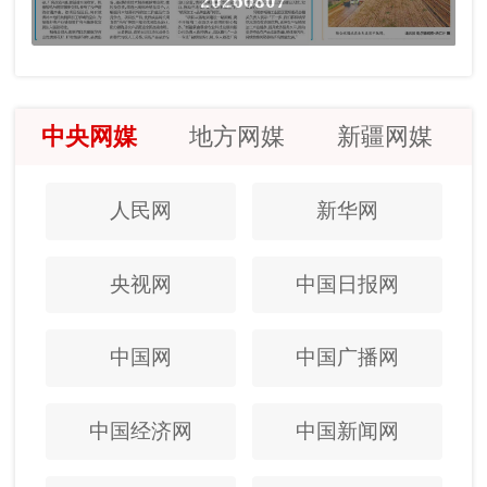
20260807
中央网媒
地方网媒
新疆网媒
人民网
新华网
央视网
中国日报网
中国网
中国广播网
中国经济网
中国新闻网