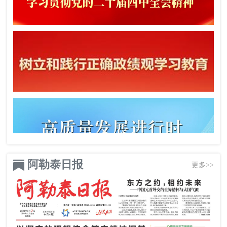
阿勒泰日报
更多>>