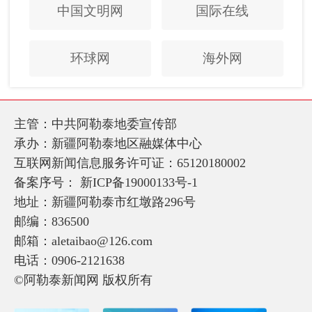
中国文明网
国际在线
环球网
海外网
主管：中共阿勒泰地委宣传部
承办：新疆阿勒泰地区融媒体中心
互联网新闻信息服务许可证：65120180002
备案序号：
新ICP备19000133号-1
地址：新疆阿勒泰市红墩路296号
邮编：836500
邮箱：aletaibao@126.com
电话：0906-2121638
©阿勒泰新闻网 版权所有