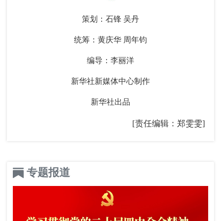
策划：石锋 吴丹
统筹：黄庆华 周年钧
编导：李丽洋
新华社新媒体中心制作
新华社出品
[责任编辑：郑雯雯]
专题报道