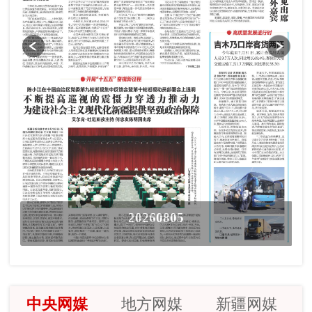
20260805
中央网媒
地方网媒
新疆网媒