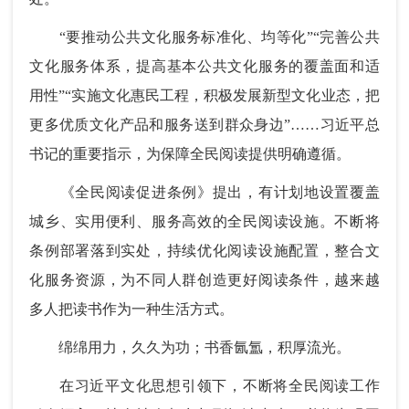
“要推动公共文化服务标准化、均等化”“完善公共
文化服务体系，提高基本公共文化服务的覆盖面和适
用性”“实施文化惠民工程，积极发展新型文化业态，把
更多优质文化产品和服务送到群众身边”……习近平总
书记的重要指示，为保障全民阅读提供明确遵循。
《全民阅读促进条例》提出，有计划地设置覆盖
城乡、实用便利、服务高效的全民阅读设施。不断将
条例部署落到实处，持续优化阅读设施配置，整合文
化服务资源，为不同人群创造更好阅读条件，越来越
多人把读书作为一种生活方式。
绵绵用力，久久为功；书香氤氲，积厚流光。
在习近平文化思想引领下，不断将全民阅读工作