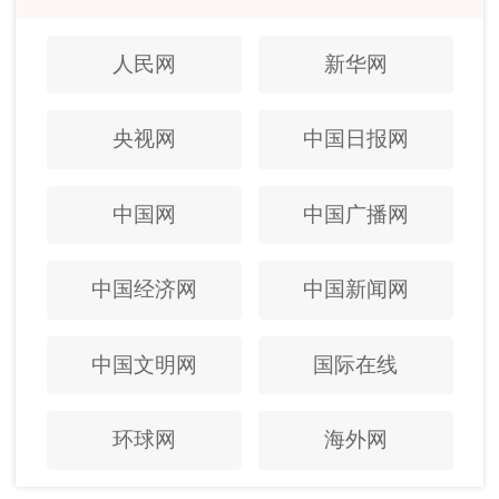
人民网
新华网
央视网
中国日报网
中国网
中国广播网
中国经济网
中国新闻网
中国文明网
国际在线
环球网
海外网