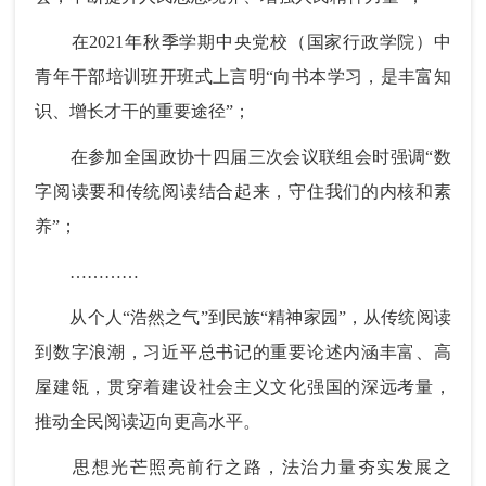
在2021年秋季学期中央党校（国家行政学院）中
青年干部培训班开班式上言明“向书本学习，是丰富知
识、增长才干的重要途径”；
在参加全国政协十四届三次会议联组会时强调“数
字阅读要和传统阅读结合起来，守住我们的内核和素
养”；
…………
从个人“浩然之气”到民族“精神家园”，从传统阅读
到数字浪潮，习近平总书记的重要论述内涵丰富、高
屋建瓴，贯穿着建设社会主义文化强国的深远考量，
推动全民阅读迈向更高水平。
思想光芒照亮前行之路，法治力量夯实发展之