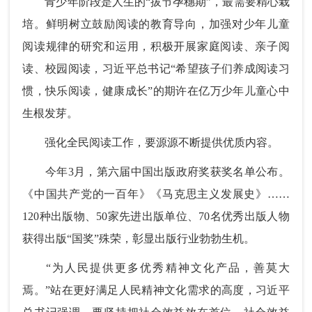
青少年阶段是人生的“拔节孕穗期”，最需要精心栽
培。鲜明树立鼓励阅读的教育导向，加强对少年儿童
阅读规律的研究和运用，积极开展家庭阅读、亲子阅
读、校园阅读，习近平总书记“希望孩子们养成阅读习
惯，快乐阅读，健康成长”的期许在亿万少年儿童心中
生根发芽。
强化全民阅读工作，要源源不断提供优质内容。
今年3月，第六届中国出版政府奖获奖名单公布。
《中国共产党的一百年》《马克思主义发展史》……
120种出版物、50家先进出版单位、70名优秀出版人物
获得出版“国奖”殊荣，彰显出版行业勃勃生机。
“为人民提供更多优秀精神文化产品，善莫大
焉。”站在更好满足人民精神文化需求的高度，习近平