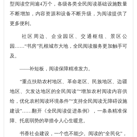
型阅读空间逾4万个，各级各类全民阅读基础设施数量
不断增加，内容资源和设备不断升级，为阅读提供了
更多便利。
社区周边、企业园区、交通枢纽、景区公
园……“书房”扎根城市大地，全民阅读服务更加触手可
及。
——补短板，阅读保障精准发力。
“重点扶助农村地区、革命老区、民族地区、边疆
地区、欠发达地区的全民阅读”“增加农村阅读内容供
给，优化农村阅读环境条件”“支持全民阅读无障碍设施
建设”……翻开《全民阅读促进条例》，一条条精准保
障、托底弱势的举措令人心生暖意。
书香社会建设，一个也不能少。阅读的“全民化”，