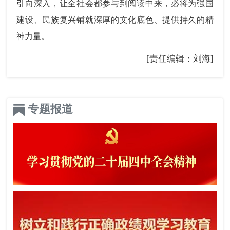
引向深入，让全社会都参与到阅读中来，必将为强国
建设、民族复兴铺就深厚的文化底色、提供持久的精
神力量。
[责任编辑：刘海]
专题报道