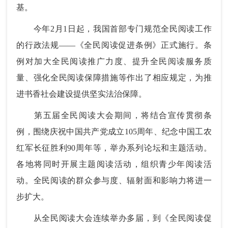
基。
今年2月1日起，我国首部专门规范全民阅读工作
的行政法规——《全民阅读促进条例》正式施行。条
例对加大全民阅读推广力度、提升全民阅读服务质
量、强化全民阅读保障措施等作出了相应规定，为推
进书香社会建设提供坚实法治保障。
第五届全民阅读大会期间，将结合宣传贯彻条
例，围绕庆祝中国共产党成立105周年、纪念中国工农
红军长征胜利90周年等，举办系列论坛和主题活动。
各地将同时开展主题阅读活动，组织青少年阅读活
动。全民阅读的群众参与度、辐射面和影响力将进一
步扩大。
从全民阅读大会连续举办多届，到《全民阅读促