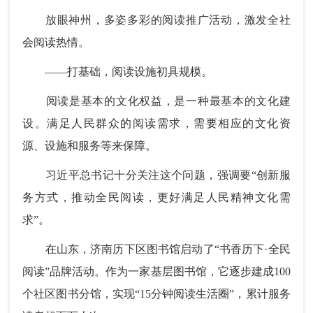
放眼神州，多姿多彩的阅读推广活动，激发全社
会阅读热情。
——打基础，阅读设施初具规模。
阅读是基本的文化权益，是一种最基本的文化建
设。满足人民群众的阅读需求，需要相应的文化资
源、设施和服务等来保障。
习近平总书记十分关注这个问题，强调要“创新服
务方式，推动全民阅读，更好满足人民精神文化需
求”。
在山东，济南历下区图书馆启动了“书香历下·全民
阅读”品牌活动。作为一家基层图书馆，它逐步建成100
个社区图书分馆，实现“15分钟阅读生活圈”，累计服务