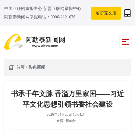
中国互联网举报中心
新疆互联网举报中心
哈萨克文版
阿勒泰新闻网举报电话：0906-2121638
首页
/
头条新闻
书承千年文脉 香溢万里家国——习近
平文化思想引领书香社会建设
2026年04月20日 10:04:34
来源:
新华社