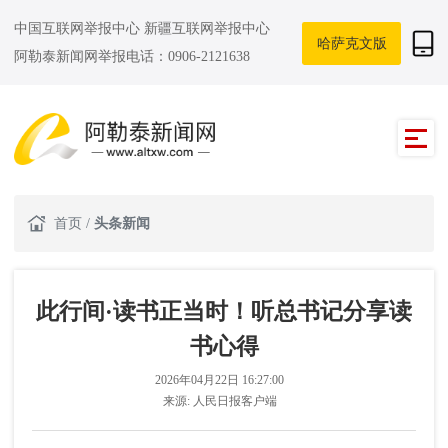
中国互联网举报中心
新疆互联网举报中心
哈萨克文版
阿勒泰新闻网举报电话：0906-2121638
首页
/
头条新闻
此行间·读书正当时！听总书记分享读
书心得
2026年04月22日 16:27:00
来源:
人民日报客户端