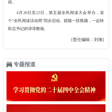
得。
4月20日至22日，第五届全民阅读大会举办，首
个“全民阅读活动周”同步启动。跟随一段视频，一起聆
听总书记的谆谆教诲。
[责任编辑：刘海]
专题报道