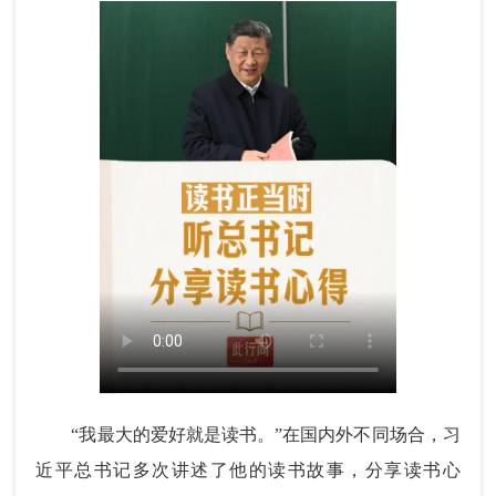
“我最大的爱好就是读书。”在国内外不同场合，习
近平总书记多次讲述了他的读书故事，分享读书心