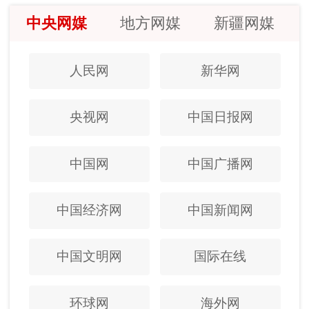
中央网媒
地方网媒
新疆网媒
人民网
新华网
央视网
中国日报网
中国网
中国广播网
中国经济网
中国新闻网
中国文明网
国际在线
环球网
海外网