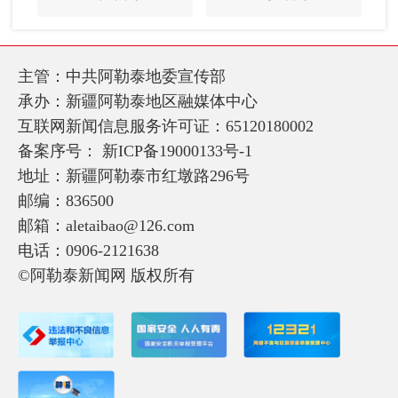
主管：中共阿勒泰地委宣传部
承办：新疆阿勒泰地区融媒体中心
互联网新闻信息服务许可证：65120180002
备案序号：
新ICP备19000133号-1
地址：新疆阿勒泰市红墩路296号
邮编：836500
邮箱：aletaibao@126.com
电话：0906-2121638
©阿勒泰新闻网 版权所有