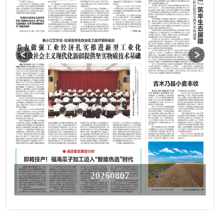
20260807