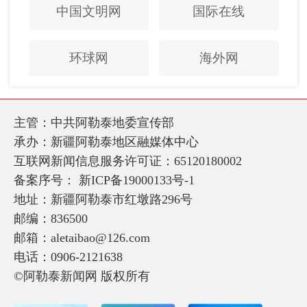
中国文明网
国际在线
环球网
海外网
主管：中共阿勒泰地委宣传部
承办：新疆阿勒泰地区融媒体中心
互联网新闻信息服务许可证：65120180002
备案序号：
新ICP备19000133号-1
地址：新疆阿勒泰市红墩路296号
邮编：836500
邮箱：aletaibao@126.com
电话：0906-2121638
©阿勒泰新闻网 版权所有