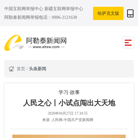
中国互联网举报中心
新疆互联网举报中心
哈萨克文版
阿勒泰新闻网举报电话：0906-2121638
首页
/
头条新闻
学习·故事
人民之心丨小试点闯出大天地
2026年04月27日 17:34:55
来源:
人民网-中国共产党新闻网