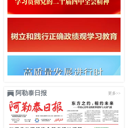
阿勒泰日报
更多>>