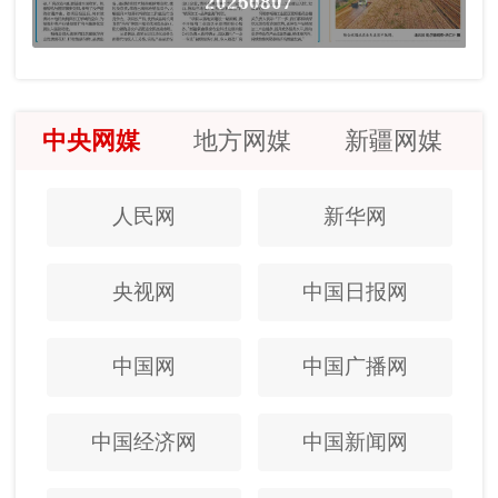
20260807
中央网媒
地方网媒
新疆网媒
人民网
新华网
央视网
中国日报网
中国网
中国广播网
中国经济网
中国新闻网