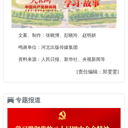
文案、制作：张晓博、彭晓玲、赵明妍
鸣谢单位：河北出版传媒集团
资料来源：人民日报、新华社、央视新闻等
[责任编辑：郑雯雯]
专题报道