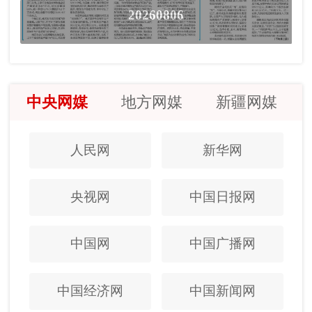
20260806
中央网媒
地方网媒
新疆网媒
人民网
新华网
央视网
中国日报网
中国网
中国广播网
中国经济网
中国新闻网