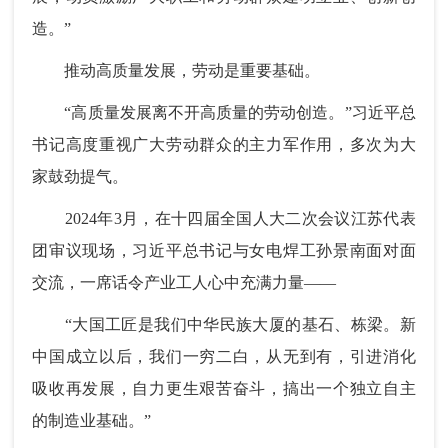
造。”
推动高质量发展，劳动是重要基础。
“高质量发展离不开高质量的劳动创造。”习近平总
书记高度重视广大劳动群众的主力军作用，多次为大
家鼓劲提气。
2024年3月，在十四届全国人大二次会议江苏代表
团审议现场，习近平总书记与女电焊工孙景南面对面
交流，一席话令产业工人心中充满力量——
“大国工匠是我们中华民族大厦的基石、栋梁。新
中国成立以后，我们一穷二白，从无到有，引进消化
吸收再发展，自力更生艰苦奋斗，搞出一个独立自主
的制造业基础。”