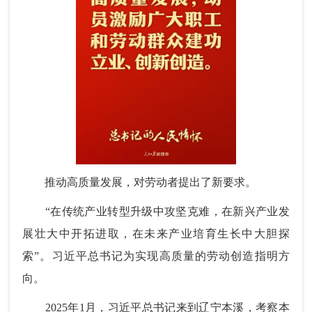
推动高质量发展，对劳动者提出了新要求。
“在传统产业转型升级中攻坚克难，在新兴产业发
展壮大中开拓进取，在未来产业培育生长中大胆探
索”。习近平总书记为实现高质量的劳动创造指明方
向。
2025年1月，习近平总书记来到辽宁本溪，考察本