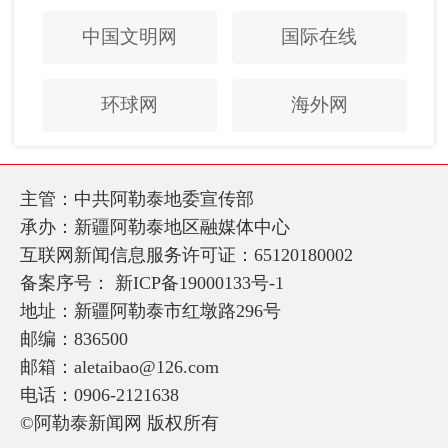
中国文明网
国际在线
环球网
海外网
主管：中共阿勒泰地委宣传部
承办：新疆阿勒泰地区融媒体中心
互联网新闻信息服务许可证：65120180002
备案序号：
新ICP备19000133号-1
地址：新疆阿勒泰市红墩路296号
邮编：836500
邮箱：aletaibao@126.com
电话：0906-2121638
©阿勒泰新闻网 版权所有