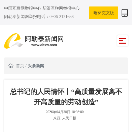
中国互联网举报中心
新疆互联网举报中心
哈萨克文版
阿勒泰新闻网举报电话：0906-2121638
首页
/
头条新闻
总书记的人民情怀丨“高质量发展离不
开高质量的劳动创造”
2026年04月30日 10:36:00
来源:
人民日报