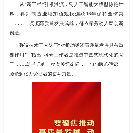
从“新三样”引领潮流，到人工智能大模型惊艳世
界，再到制造业增加值规模连续16年保持全球第
一……一项项高质量发展成就，都依靠劳动人民创新
创造。
强调技术工人队伍“对推动经济高质量发展具有重
要作用”；指出“科研工作者是推进中国式现代化的骨
干”……总书记的一次次关怀慰问，一句句暖心话语，
凝聚起亿万劳动者的奋斗力量。