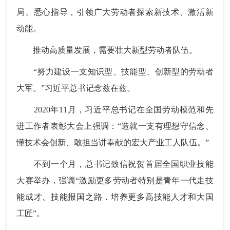
局、悉心指导，引领广大劳动者探索新技术、激活新
动能。
推动高质量发展，需要壮大新型劳动者队伍。
“努力建设一支知识型、技能型、创新型的劳动者
大军。”习近平总书记念兹在兹。
2020年11月，习近平总书记在全国劳动模范和先
进工作者表彰大会上强调：“造就一支有理想守信念、
懂技术会创新、敢担当讲奉献的宏大产业工人队伍。”
不到一个月，总书记致信祝贺首届全国职业技能
大赛举办，强调“激励更多劳动者特别是青年一代走技
能成才、技能报国之路，培养更多高技能人才和大国
工匠”。