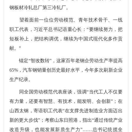
钢板材冷轧总厂第三冷轧厂。
望着面前一位位劳动模范、青年技术骨干、一线
职工代表，习近平总书记语重心长：“要继续努力，把
短板补上，把结构调优，继续为中国式现代化多作贡
献。”
锚定“智改数转”，这家百年老钢企劳动生产率提高
65%，汽车钢销量创历史最好水平，今年多次刷新企业
生产纪录。
同全国劳动模范代表座谈，强调“当代工人不仅要
有力量，还要有智慧、有技术，能发明、会创新”；在
山西太钢，寄语职工代表“在支撑先进制造业方面迈出
新的更大步伐”；考察山东日照港，指出“通过传统产业
改造升级，也能发展新质生产力”……总书记统揽全