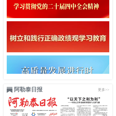
阿勒泰日报
更多>>