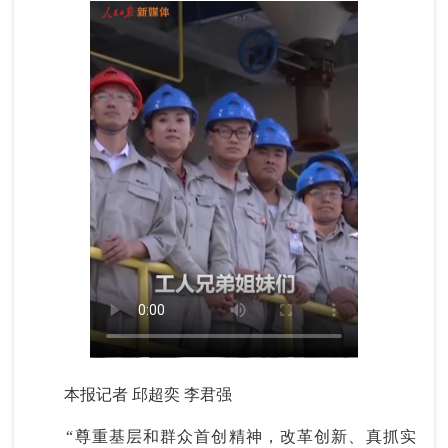
本报记者 邱超奕 李君强
“尊重基层和群众首创精神，改革创新、真抓实