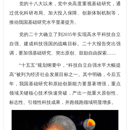
党的十八大以来，党中央高度重视基础研究，通
过优化科研布局、加大投入保障、创新体制机制等，
推动我国基础研究水平显著提升。
党的二十大确立了到2035年实现高水平科技自立
自强、建成科技强国的战略目标。二十大报告突出强
调，要加强基础研究、突出原创、鼓励自由探索……
“十五五”规划纲要中，“科技自立自强水平大幅提
高”被列为经济社会发展目标之一。其中明确，今后五
年，我国基础研究和原始创新能力要显著增强，重点
领域关键核心技术快速突破，产出一批重大原创性、
标志性、引领性科技成果，并跑领跑领域明显增多。