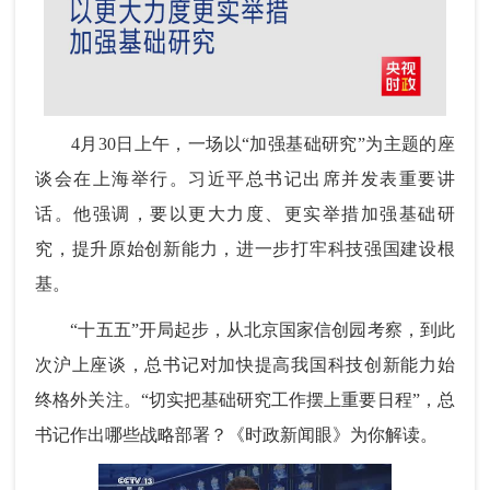
4月30日上午，一场以“加强基础研究”为主题的座
谈会在上海举行。习近平总书记出席并发表重要讲
话。他强调，要以更大力度、更实举措加强基础研
究，提升原始创新能力，进一步打牢科技强国建设根
基。
“十五五”开局起步，从北京国家信创园考察，到此
次沪上座谈，总书记对加快提高我国科技创新能力始
终格外关注。“切实把基础研究工作摆上重要日程”，总
书记作出哪些战略部署？《时政新闻眼》为你解读。