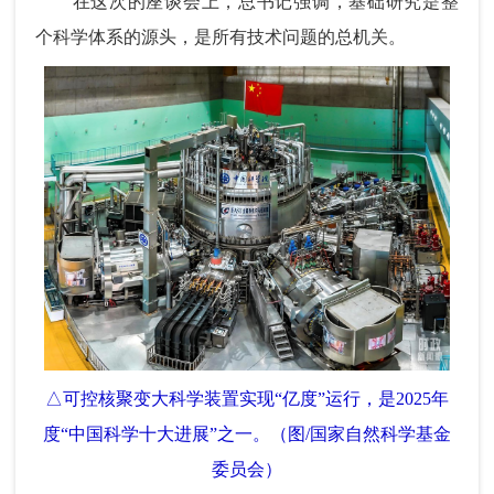
在这次的座谈会上，总书记强调，基础研究是整
个科学体系的源头，是所有技术问题的总机关。
△可控核聚变大科学装置实现“亿度”运行，是2025年
度“中国科学十大进展”之一。（图/国家自然科学基金
委员会）