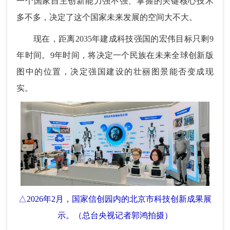
一个国家自主创新能力强不强、掌握的关键核心技术
多不多，决定了这个国家未来发展的空间大不大。
现在，距离2035年建成科技强国的宏伟目标只剩9
年时间。9年时间，将决定一个民族在未来全球创新版
图中的位置，决定强国建设的壮丽图景能否变成现
实。
△2026年2月，国家信创园内的北京市科技创新成果展
示。（总台央视记者郭鸿拍摄）