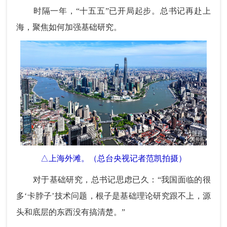
时隔一年，“十五五”已开局起步。总书记再赴上
海，聚焦如何加强基础研究。
△上海外滩。（总台央视记者范凯拍摄）
对于基础研究，总书记思虑已久：“我国面临的很
多‘卡脖子’技术问题，根子是基础理论研究跟不上，源
头和底层的东西没有搞清楚。”