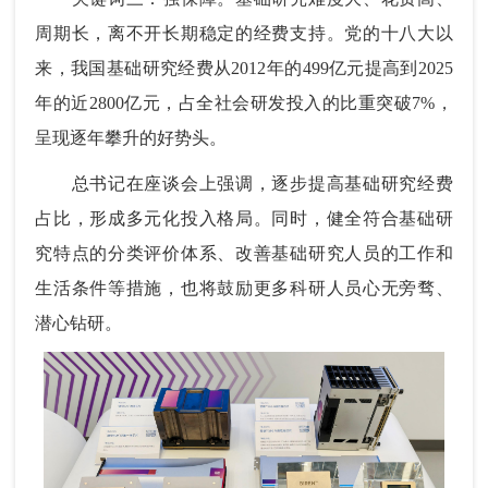
周期长，离不开长期稳定的经费支持。党的十八大以
来，我国基础研究经费从2012年的499亿元提高到2025
年的近2800亿元，占全社会研发投入的比重突破7%，
呈现逐年攀升的好势头。
总书记在座谈会上强调，逐步提高基础研究经费
占比，形成多元化投入格局。同时，健全符合基础研
究特点的分类评价体系、改善基础研究人员的工作和
生活条件等措施，也将鼓励更多科研人员心无旁骛、
潜心钻研。