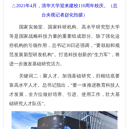
△2021年4月，清华大学迎来建校110周年校庆。（总
台央视记者赵化拍摄）
国家实验室、国家科研机构、高水平研究型大学
等是国家战略科技力量的重要组成部分。除了强化这
些机构的引领作用，总书记30日还强调，“要鼓励和规
范发展新型研发机构”。打造科技创新的“生力军”，将
进一步激发基础研究活力。
关键词二：聚人才。加强基础研究，归根结底要
靠高水平人才。总书记指出，“要一体推进教育科技人
才发展，全方位做好培养、引进、使用工作，壮大基
础研究人才队伍”。