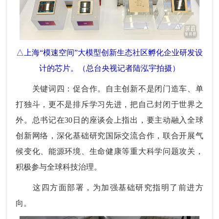
△上海“模速空间”大模型创新生态社区孵化企业研发设
计的芯片。（总台央视记者陆泓宇拍摄）
关键词四：促合作。自主创新不是闭门造车、单
打独斗，更不是排斥学习先进，把自己封闭于世界之
外。总书记在30日的座谈会上指出，要主动融入全球
创新网络，深化基础研究国际交流合作，联合开展气
候变化、能源环境、生命健康等重大科学问题攻关，
积极参与全球科技治理。
这四方面部署，为加强基础研究指明了前进方
向。