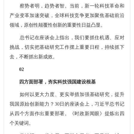
察势者明，趋势者智。当前，新一轮科技革命和
产业变革加速突破，全球科技竞争更加聚焦基础前沿
领域，原创性颠覆性创新的重要性日益凸显。
总书记在座谈会上指出，我们要抓住机遇、应对
挑战，切实把基础研究工作摆上重要日程，持续抓下
去，不断抓出新成效。
02
四方面部署，夯实科技强国建设根基
如何以更大力度、更实举措加强基础研究，提升
我国原始创新能力？30日的座谈会上，习近平总书记
从四个方面作出重要部署。《时政新闻眼》提炼出四
个关键词。