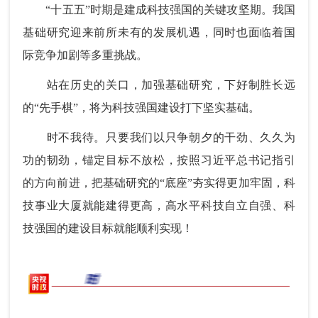
“十五五”时期是建成科技强国的关键攻坚期。我国
基础研究迎来前所未有的发展机遇，同时也面临着国
际竞争加剧等多重挑战。
站在历史的关口，加强基础研究，下好制胜长远
的“先手棋”，将为科技强国建设打下坚实基础。
时不我待。只要我们以只争朝夕的干劲、久久为
功的韧劲，锚定目标不放松，按照习近平总书记指引
的方向前进，把基础研究的“底座”夯实得更加牢固，科
技事业大厦就能建得更高，高水平科技自立自强、科
技强国的建设目标就能顺利实现！