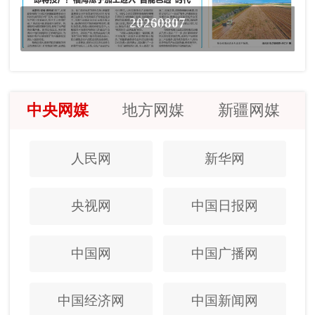
20260807
中央网媒
地方网媒
新疆网媒
人民网
新华网
央视网
中国日报网
中国网
中国广播网
中国经济网
中国新闻网