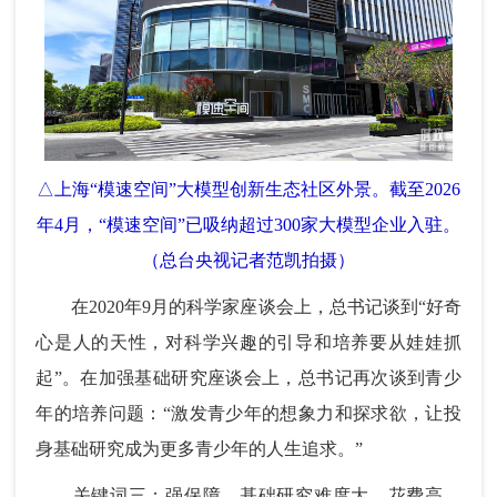
△上海“模速空间”大模型创新生态社区外景。截至2026
年4月，“模速空间”已吸纳超过300家大模型企业入驻。
（总台央视记者范凯拍摄）
在2020年9月的科学家座谈会上，总书记谈到“好奇
心是人的天性，对科学兴趣的引导和培养要从娃娃抓
起”。在加强基础研究座谈会上，总书记再次谈到青少
年的培养问题：“激发青少年的想象力和探求欲，让投
身基础研究成为更多青少年的人生追求。”
关键词三：强保障。基础研究难度大、花费高、