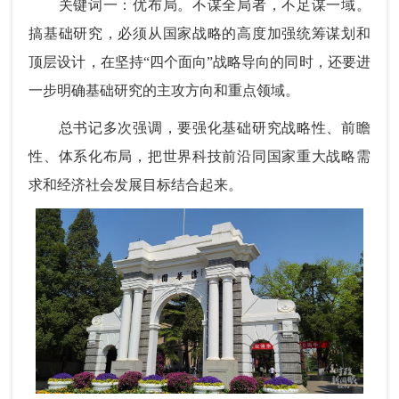
关键词一：优布局。不谋全局者，不足谋一域。
搞基础研究，必须从国家战略的高度加强统筹谋划和
顶层设计，在坚持“四个面向”战略导向的同时，还要进
一步明确基础研究的主攻方向和重点领域。
总书记多次强调，要强化基础研究战略性、前瞻
性、体系化布局，把世界科技前沿同国家重大战略需
求和经济社会发展目标结合起来。