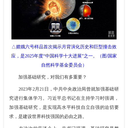
△嫦娥六号样品首次揭示月背演化历史和巨型撞击效
应，是2025年度“中国科学十大进展”之一。（图/国家
自然科学基金委员会）
加强基础研究，对我们有多重要？
2023年2月21日，中共中央政治局曾就加强基础研
究进行集体学习。习近平总书记在主持学习时强调，
加强基础研究，是实现高水平科技自立自强的迫切要
求，是建设世界科技强国的必由之路。