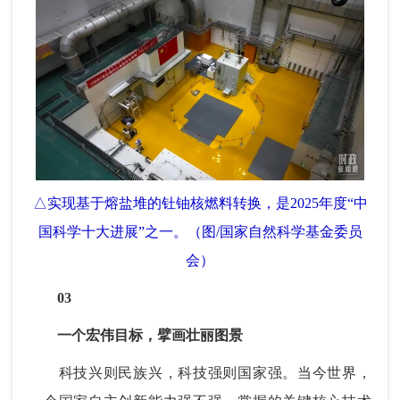
△实现基于熔盐堆的钍铀核燃料转换，是2025年度“中
国科学十大进展”之一。（图/国家自然科学基金委员
会）
03
一个宏伟目标，擘画壮丽图景
科技兴则民族兴，科技强则国家强。当今世界，