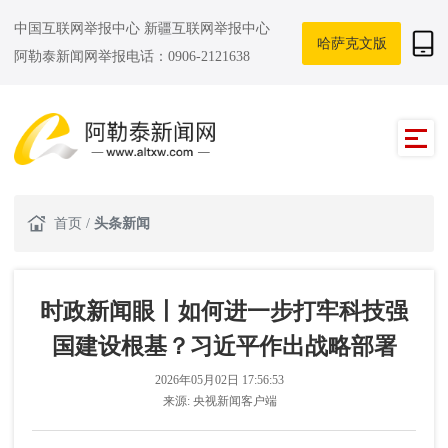
中国互联网举报中心
新疆互联网举报中心
哈萨克文版
阿勒泰新闻网举报电话：0906-2121638
首页
/
头条新闻
时政新闻眼丨如何进一步打牢科技强
国建设根基？习近平作出战略部署
2026年05月02日 17:56:53
来源:
央视新闻客户端