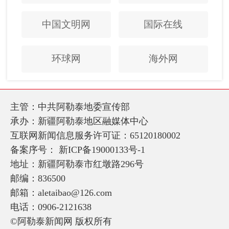
中国文明网
国际在线
环球网
海外网
主管：中共阿勒泰地委宣传部
承办：新疆阿勒泰地区融媒体中心
互联网新闻信息服务许可证：65120180002
备案序号：
新ICP备19000133号-1
地址：新疆阿勒泰市红墩路296号
邮编：836500
邮箱：aletaibao@126.com
电话：0906-2121638
©阿勒泰新闻网 版权所有