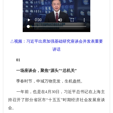
△视频：习近平出席加强基础研究座谈会并发表重要
讲话
01
一场座谈会，聚焦“源头”“总机关”
季春时节，申城万物竞发，生机盎然。
一年前，也是在4月30日，习近平总书记在上海主
持召开了部分省区市“十五五”时期经济社会发展座谈
会。