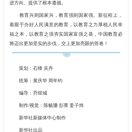
进方向、提供了根本遵循。
教育兴则国家兴，教育强则国家强。新征程上，
着眼于办好人民满意的教育，以教育之力厚植人民幸
福之本，以教育之强夯实国家富强之基，中国教育必
将迈出更加坚实的步伐，交上更加亮眼的答卷！
策划：石锋 吴丹
统筹：黄庆华 周年钧
编导：乔煜城
制作/视觉：陈毓珊 彭菁 姜子炜
新华社新媒体中心制作
新华社出品