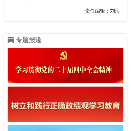
[责任编辑：刘海]
专题报道