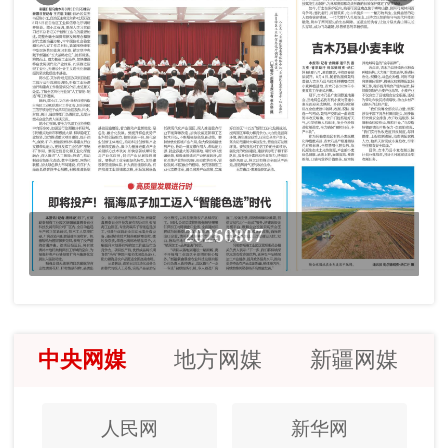
20260807
中央网媒
地方网媒
新疆网媒
人民网
新华网