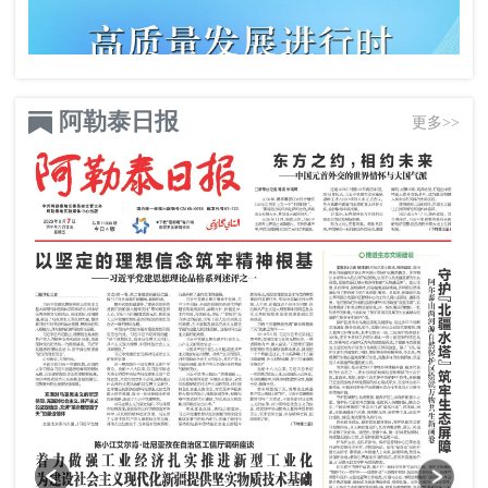
阿勒泰日报
更多>>