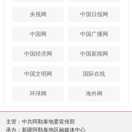
央视网
中国日报网
中国网
中国广播网
中国经济网
中国新闻网
中国文明网
国际在线
环球网
海外网
主管：中共阿勒泰地委宣传部
承办：新疆阿勒泰地区融媒体中心