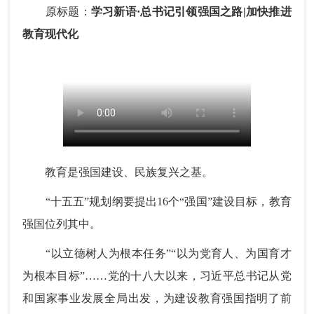
原标题：
学习新语·总书记引领强国之路|加快推进
教育现代化
教育是强国建设、民族复兴之基。
“十五五”规划纲要提出16个“强国”建设目标，教育
强国位列其中。
“以立德树人为根本任务”“以为党育人、为国育才
为根本目标”……党的十八大以来，习近平总书记从党
和国家事业发展全局出发，为建设教育强国指明了前