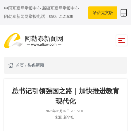
中国互联网举报中心
新疆互联网举报中心
哈萨克文版
阿勒泰新闻网举报电话：0906-2121638
首页
/
头条新闻
总书记引领强国之路｜加快推进教育
现代化
2026年05月07日 20:15:00
来源:
新华社