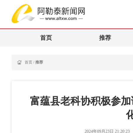
首页
推荐
首页
/
推荐
富蕴县老科协积极参加该
2024年09月23日 21:20:23