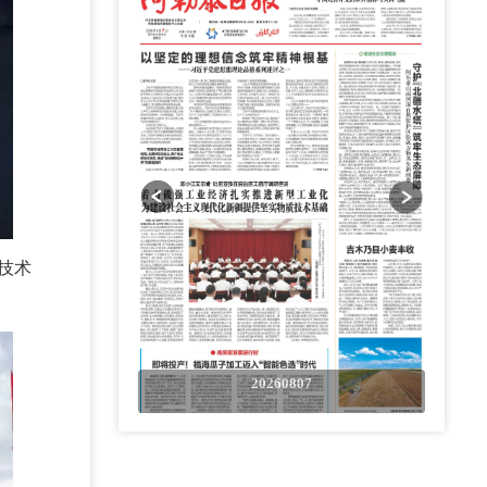
技术
0807
20260807