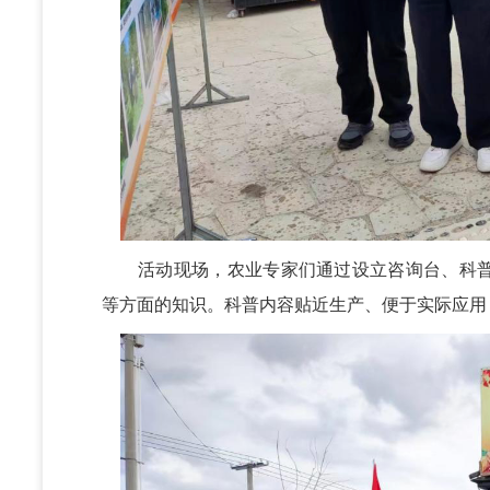
活动现场，农业专家们通过设立咨询台、科普
等方面的知识。科普内容贴近生产、便于实际应用