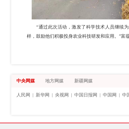
“通过此次活动，激发了科学技术人员继续为
样，鼓励他们积极投身农业科技研发和应用。”富
中央网媒
地方网媒
新疆网媒
人民网
|
新华网
|
央视网
|
中国日报网
|
中国网
|
中