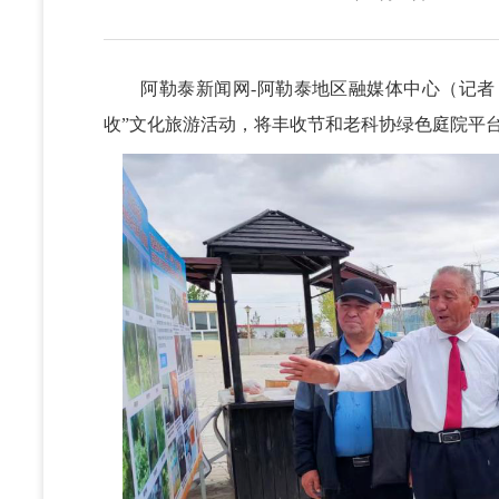
阿勒泰新闻网-阿勒泰地区融媒体中心（记者 杨玮
收”文化旅游活动，将丰收节和老科协绿色庭院平