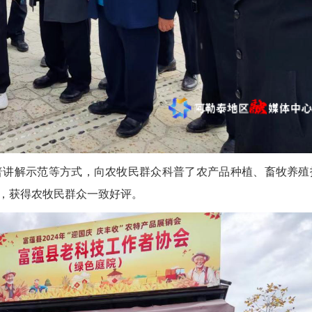
讲解示范等方式，向农牧民群众科普了农产品种植、畜牧养殖
，获得农牧民群众一致好评。
2026