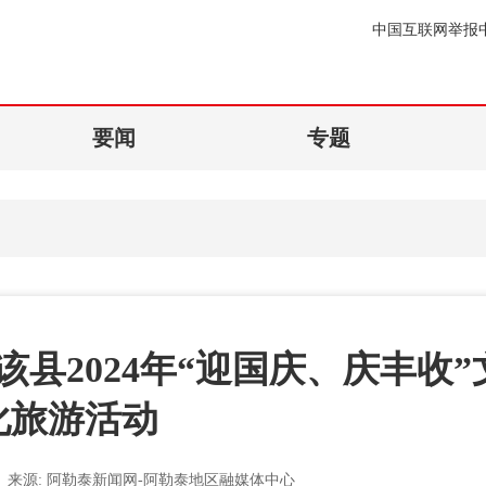
中国互联网举报
要闻
专题
县2024年“迎国庆、庆丰收”
化旅游活动
来源:
阿勒泰新闻网-阿勒泰地区融媒体中心