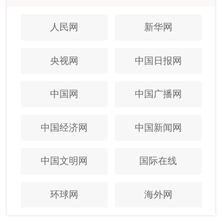
人民网
新华网
央视网
中国日报网
中国网
中国广播网
中国经济网
中国新闻网
中国文明网
国际在线
环球网
海外网