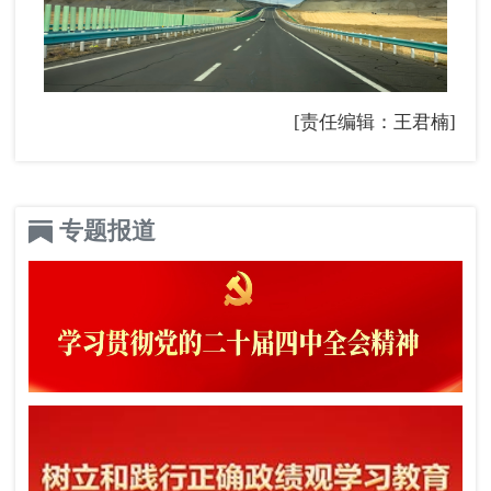
[责任编辑：王君楠]
专题报道