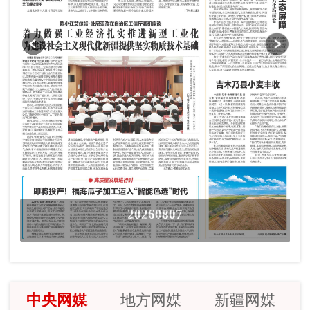
20260807
中央网媒
地方网媒
新疆网媒