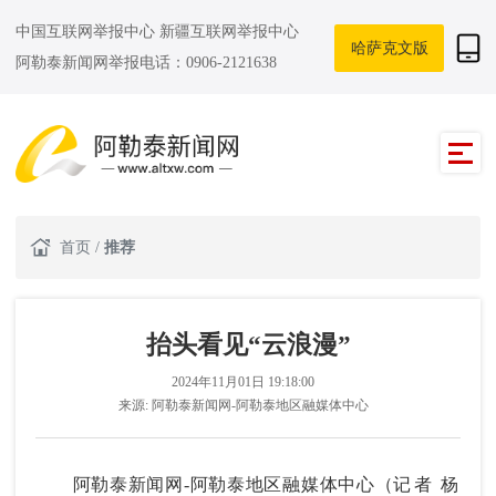
中国互联网举报中心
新疆互联网举报中心
哈萨克文版
阿勒泰新闻网举报电话：0906-2121638
首页
/
推荐
抬头看见“云浪漫”
2024年11月01日 19:18:00
来源:
阿勒泰新闻网-阿勒泰地区融媒体中心
阿勒泰新闻网-阿勒泰地区融媒体中心（
记者 杨