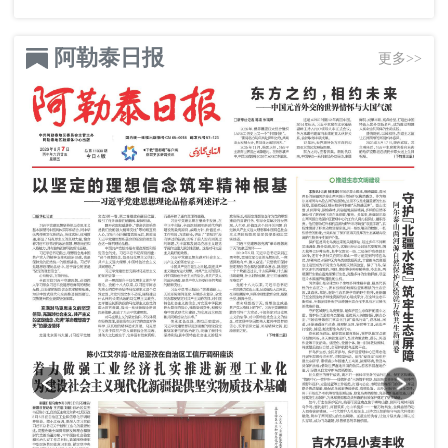
阿勒泰日报
更多>>