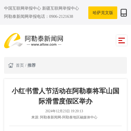
中国互联网举报中心
新疆互联网举报中心
哈萨克文版
阿勒泰新闻网举报电话：0906-2121638
首页
/
推荐
小红书雪人节活动在阿勒泰将军山国
际滑雪度假区举办
2024年12月23日 19:20:13
来源:
阿勒泰新闻网-阿勒泰地区融媒体中心