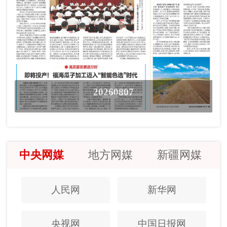
20260807
中央网媒
地方网媒
新疆网媒
人民网
新华网
央视网
中国日报网