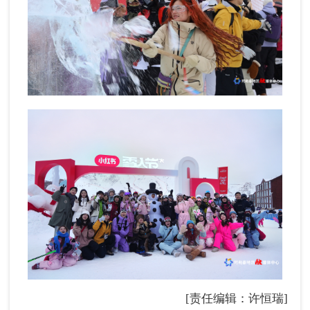
[责任编辑：许恒瑞]