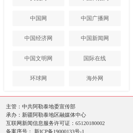
中国网
中国广播网
中国经济网
中国新闻网
中国文明网
国际在线
环球网
海外网
主管：中共阿勒泰地委宣传部
承办：新疆阿勒泰地区融媒体中心
互联网新闻信息服务许可证：65120180002
备案序号：
新ICP备19000133号-1