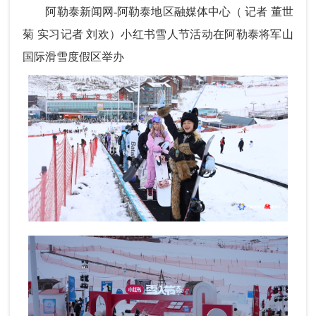
阿勒泰新闻网-阿勒泰地区融媒体中心（
记者 董世
菊 实习记者 刘欢
）小红书雪人节活动在阿勒泰将军山
国际滑雪度假区举办