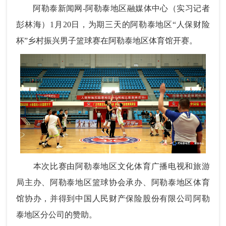
阿勒泰新闻网-阿勒泰地区融媒体中心
（实习记者
彭林海）1月20日，为期三天的阿勒泰地区“人保财险
杯”乡村振兴男子篮球赛在阿勒泰地区体育馆开赛。
本次比赛由阿勒泰地区文化体育广播电视和旅游
局主办、阿勒泰地区篮球协会承办、
阿勒泰地区体育
馆协办，
并得到中国人民财产保险股份有限公司阿勒
泰地区分公司的赞助。