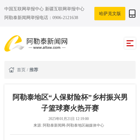
中国互联网举报中心
新疆互联网举报中心
哈萨克文版
阿勒泰新闻网举报电话：0906-2121638
首页
/
推荐
阿勒泰地区“人保财险杯”乡村振兴男
子篮球赛火热开赛
2025年01月21日 12:19:00
来源:
阿勒泰新闻网-阿勒泰地区融媒体中心