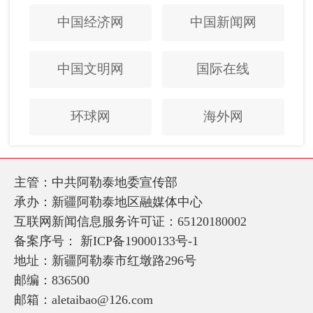
中国经济网
中国新闻网
中国文明网
国际在线
环球网
海外网
主管：中共阿勒泰地委宣传部
承办：新疆阿勒泰地区融媒体中心
互联网新闻信息服务许可证：65120180002
备案序号：
新ICP备19000133号-1
地址：新疆阿勒泰市红墩路296号
邮编：836500
邮箱：aletaibao@126.com