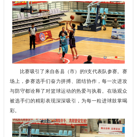
比赛吸引了来自各县（市）的9支代表队参赛。赛
场上，参赛选手们奋力拼搏、团结协作，每一次进攻
与防守都
诠释了对篮球运动的热爱与执着。在场
观众
被选手们的精彩表现深深吸引，为每一粒进球鼓掌喝
彩。