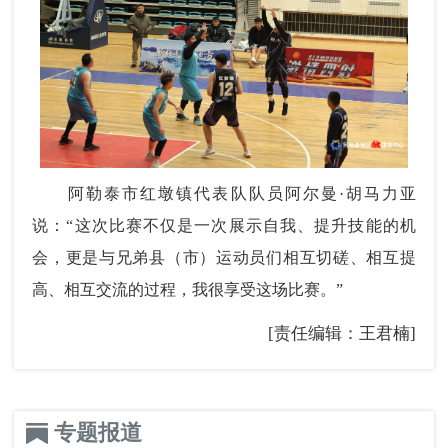
阿勒泰市红墩镇代表队队员阿尔曼·胡马力亚
说：“这次比赛不仅是一次展示自我、提升技能的机
会，更是与兄弟县（市）运动员们相互切磋、相互提
高、相互交流的过程，我很享受这场比赛。”
[责任编辑：王君楠]
专题报道