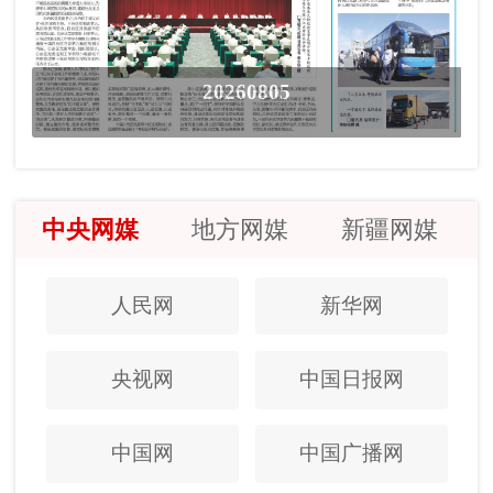
20260805
中央网媒
地方网媒
新疆网媒
人民网
新华网
央视网
中国日报网
中国网
中国广播网