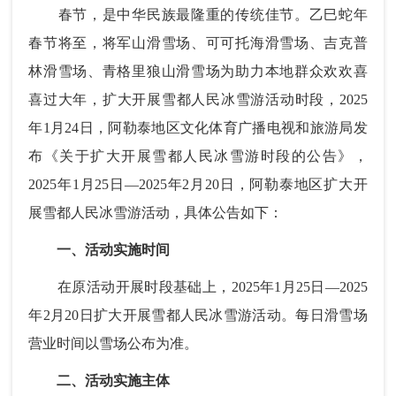
春节，是中华民族最隆重的传统佳节。乙巳蛇年
春节将至，将军山滑雪场、可可托海滑雪场、吉克普
林滑雪场、青格里狼山滑雪场为助力本地群众欢欢喜
喜过大年，扩大开展雪都人民冰雪游活动时段，2025
年1月24日，阿勒泰地区文化体育广播电视和旅游局发
布《关于扩大开展雪都人民冰雪游时段的公告》，
2025年1月25日—2025年2月20日，阿勒泰地区扩大开
展雪都人民冰雪游活动，具体公告如下：
一、活动实施时间
在原活动开展时段基础上，2025年1月25日—2025
年2月20日扩大开展雪都人民冰雪游活动。每日滑雪场
营业时间以雪场公布为准。
二、活动实施主体