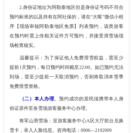
2.身份证地址为阿勒泰地区但是身份证号码不符合
预约标准的以及持有在阿社保的，请在“大喀”微信小程
序【现场审核阿勒泰地区免票】列表预约，该类游客
在预约时需上传相关证件方可预约，并接受滑雪场现
场检查核实。
温馨提示：为了保证他人免费滑雪权益，需至少
提前1天预约，每日预约时间截至22:00。如已预约无法
到场，需至少提前一天取消预约，否则将取消本雪季
免费滑雪资格。
（二）本人办理
。预约成功的居民须携带本人身
份证原件至各雪场游客服务中心办理。
将军山滑雪场：至游客服务中心A区大厅前台兑换
雪卡，录入人脸信息。咨询电话：0906—2192009