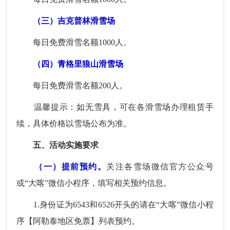
（三）吉克普林滑雪场
每日免费滑雪名额1000人。
（四）青格里狼山滑雪场
每日免费滑雪名额200人。
温馨提示：如无雪具，可在各滑雪场办理租赁手
续，具体价格以雪场公布为准。
五、活动实施要求
（一）提前预约。
关注各雪场微信官方公众号
或“大喀”微信小程序，填写相关预约信息。
1.身份证为6543和6526开头的请在“大喀”微信小程
序【阿勒泰地区免票】列表预约。