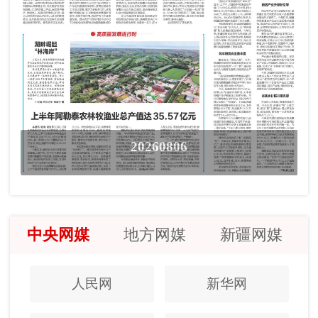
20260806
中央网媒
地方网媒
新疆网媒
人民网
新华网