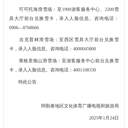
可可托海滑雪场：至1900游客服务中心、2200雪
具大厅前台兑换雪卡，录入人脸信息。咨询电话：
0906—8768666
吉克普林滑雪场：至西区雪具大厅前台兑换雪
卡，录入人脸信息。咨询电话：4000045800
青格里狼山滑雪场：至游客服务中心前台兑换雪
卡，录入人脸信息。咨询电话：4001108330
特此公告
阿勒泰地区文化体育广播电视和旅游局
2025年1月24日