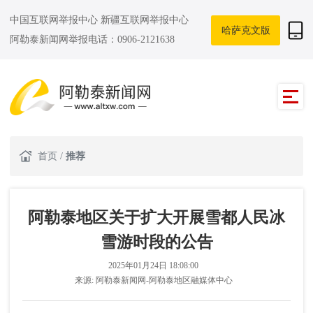
中国互联网举报中心
新疆互联网举报中心
哈萨克文版
阿勒泰新闻网举报电话：0906-2121638
首页
/
推荐
阿勒泰地区关于扩大开展雪都人民冰
雪游时段的公告
2025年01月24日 18:08:00
来源:
阿勒泰新闻网-阿勒泰地区融媒体中心