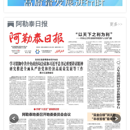
阿勒泰日报
更多>>