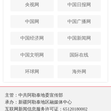
央视网
中国日报网
中国网
中国广播网
中国经济网
中国新闻网
中国文明网
国际在线
环球网
海外网
主管：中共阿勒泰地委宣传部
承办：新疆阿勒泰地区融媒体中心
互联网新闻信息服务许可证：65120180002