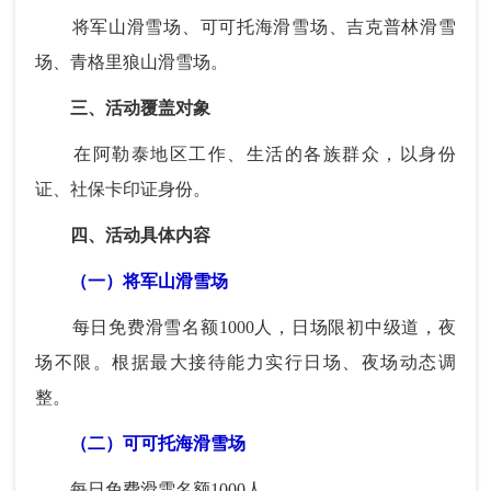
将军山滑雪场、可可托海滑雪场、吉克普林滑雪
场、青格里狼山滑雪场。
三、活动覆盖对象
在阿勒泰地区工作、生活的各族群众，以身份
证、社保卡印证身份。
四、活动具体内容
（一）将军山滑雪场
每日免费滑雪名额1000人，日场限初中级道，夜
场不限。根据最大接待能力实行日场、夜场动态调
整。
（二）可可托海滑雪场
每日免费滑雪名额1000人。