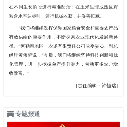
在不同生长阶段进行精准防治；在玉米生理成熟且籽
粒含水率达标时，进行机械收获，并妥善贮藏。
“我们将继续发挥保障国家粮食安全和重要农产品
有效供给的重要作用，不断探索农业现代化发展新路
径。”阿勒泰地区一农场有限责任公司党委委员、副总
经理黄伟韬说，“今后，我们将继续坚持科技创新和优
化管理，进一步挖掘单产提升潜力，带动更多农户增
收致富。”
[责任编辑：许恒瑞]
专题报道