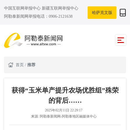
中国互联网举报中心
新疆互联网举报中心
哈萨克文版
阿勒泰新闻网举报电话：0906-2121638
首页
/
推荐
获得“玉米单产提升农场优胜组”殊荣
的背后……
2025年02月11日 22:29:17
来源:
阿勒泰新闻网-阿勒泰地区融媒体中心