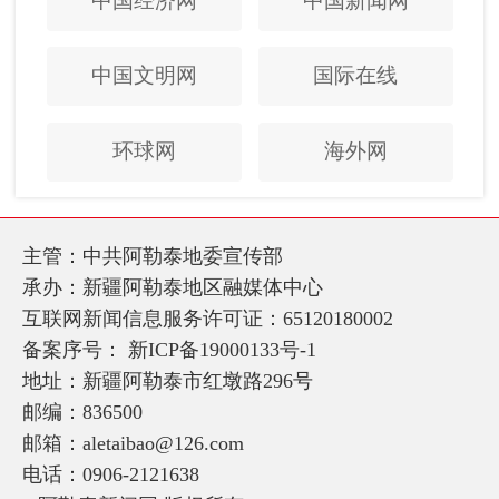
中国经济网
中国新闻网
中国文明网
国际在线
环球网
海外网
主管：中共阿勒泰地委宣传部
承办：新疆阿勒泰地区融媒体中心
互联网新闻信息服务许可证：65120180002
备案序号：
新ICP备19000133号-1
地址：新疆阿勒泰市红墩路296号
邮编：836500
邮箱：aletaibao@126.com
电话：0906-2121638