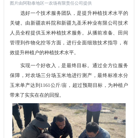
图片由阿勒泰地区一农场有限责任公司提供
选好一个技术服务团队，是提升种植技术水平的
关键。由新疆农科院和新疆九圣禾种业有限公司技术
人员全程提供玉米种植技术服务。从播前准备、田间
管理到作物化控等方面，进行全面细致技术指导，有
效提升种植户的种植技术水平。
实现一个好收入，是最终目标。通过全方位服务
保障，对农场三分场玉米地进行测产，最终标准水分
玉米单产达到1161公斤/亩，超过预期目标，为种植户
带来了实实在在的回报。