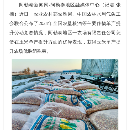
阿勒泰新闻网-阿勒泰地区融媒体中心（记者 张
楠）近日，农业农村部农垦局、中国农林水利气象工
会联合公布了2024年全国农垦粮油等主要作物单产提
升劳动竞赛情况，阿勒泰地区一农场有限责任公司凭
借在玉米单产提升方面的优异表现，获得玉米单产提
升农场优胜组殊荣。