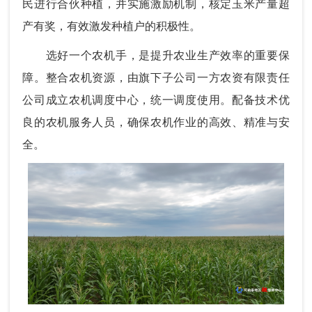
民进行合伙种植，并实施激励机制，核定玉米产量超
产有奖，有效激发种植户的积极性。
选好一个农机手，是提升农业生产效率的重要保
障。整合农机资源，由旗下子公司一方农资有限责任
公司成立农机调度中心，统一调度使用。配备技术优
良的农机服务人员，确保农机作业的高效、精准与安
全。