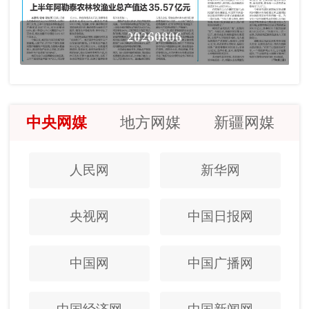
20260806
中央网媒
地方网媒
新疆网媒
人民网
新华网
央视网
中国日报网
中国网
中国广播网