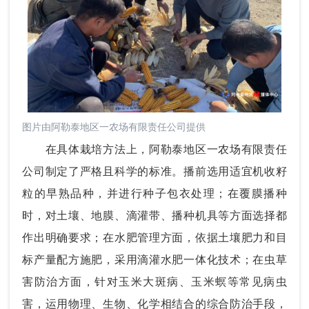
图片由阿勒泰地区一农场有限责任公司提供
在具体栽培方法上，阿勒泰地区一农场有限责任
公司制定了严格且科学的标准。播前选用适宜机收籽
粒的早熟品种，并进行种子包衣处理；在覆膜播种
时，对土壤、地膜、滴灌带、播种机具等方面选择都
作出明确要求；在水肥管理方面，依据土壤肥力和目
标产量配方施肥，采用滴灌水肥一体化技术；在虫草
害防治方面，针对玉米大斑病、玉米螟等常见病虫
害，运用物理、生物、化学相结合的综合防治手段，