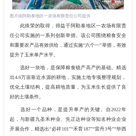
图片由阿勒泰地区一农场有限责任公司提供
此殊荣的取得，得益于阿勒泰地区一农场有限责
任公司实施的一系列创新举措。该公司围绕粮食安全
和重要农产品有效供给，通过实施“六个一”举措，有效
提升了玉米单产水平。
选好一块地，是保障粮食稳产高产的基础。精选
出4.6万亩靠近水源的耕地，实施土地专项整理规划，
优化土壤结构，提高耕地质量，为玉米生长提供了良
好的土壤条件。
选好一个品种，是提升单产的关键。自2022年
起，与新疆九圣禾种业、先正达种业等知名种业企业
开展合作，精选出“必祥101”“禾育187”“雷丹3号”“华西