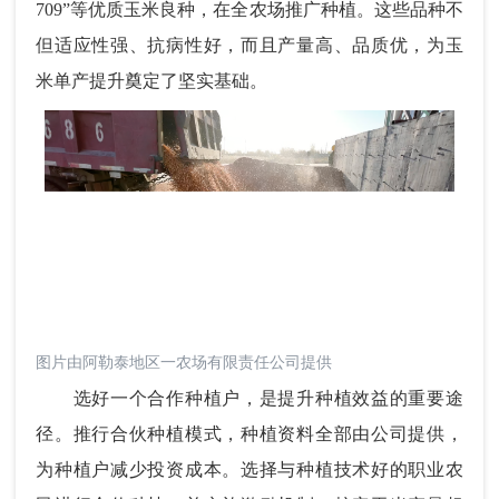
709”等优质玉米良种，在全农场推广种植。这些品种不
但适应性强、抗病性好，而且产量高、品质优，为玉
米单产提升奠定了坚实基础。
图片由阿勒泰地区一农场有限责任公司提供
选好一个合作种植户，是提升种植效益的重要途
径。推行合伙种植模式，种植资料全部由公司提供，
为种植户减少投资成本。选择与种植技术好的职业农