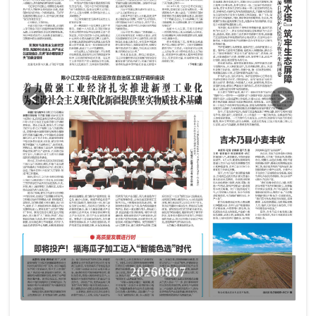
20260807