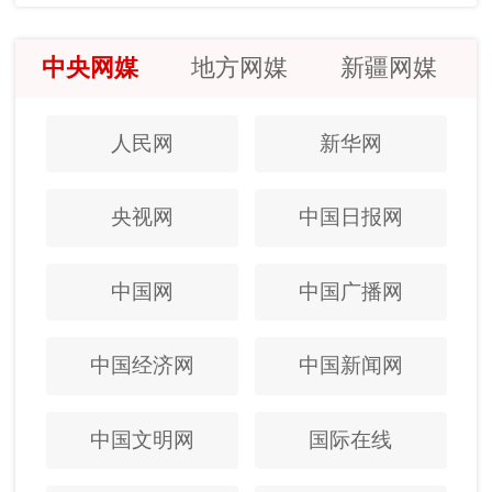
中央网媒
地方网媒
新疆网媒
人民网
新华网
央视网
中国日报网
中国网
中国广播网
中国经济网
中国新闻网
中国文明网
国际在线