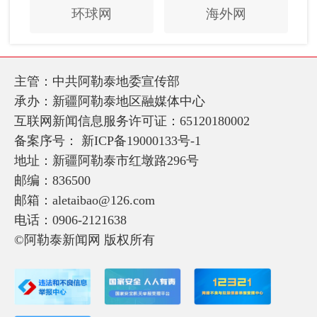
环球网
海外网
主管：中共阿勒泰地委宣传部
承办：新疆阿勒泰地区融媒体中心
互联网新闻信息服务许可证：65120180002
备案序号：
新ICP备19000133号-1
地址：新疆阿勒泰市红墩路296号
邮编：836500
邮箱：aletaibao@126.com
电话：0906-2121638
©阿勒泰新闻网 版权所有