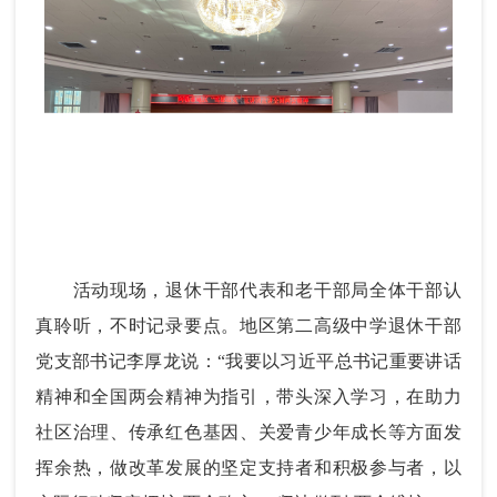
活动现场，退休干部代表和老干部局全体干部认
真聆听，不时记录要点。地区第二高级中学退休干部
党支部书记李厚龙说：“我要以习近平总书记重要讲话
精神和全国两会精神为指引，带头深入学习，在助力
社区治理、传承红色基因、关爱青少年成长等方面发
挥余热，做改革发展的坚定支持者和积极参与者，以