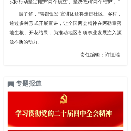
实际行动坚定拥护‘两个确立’、坚决做到‘两个维护’。”
据了解，“雪都银发”宣讲团还将走进社区、乡村，
通过多种形式开展宣讲，让全国两会精神在阿勒泰落
地生根、开花结果，为推动地区各项事业发展注入源
源不断的动力。
[责任编辑：许恒瑞]
专题报道