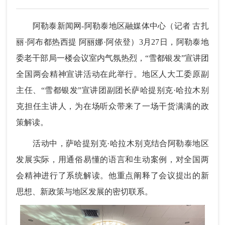
阿勒泰新闻网-阿勒泰地区融媒体中心（记者 古扎
丽·阿布都热西提 阿丽娜·阿依登）3月27日，阿勒泰地
委老干部局一楼会议室内气氛热烈，“雪都银发”宣讲团
全国两会精神宣讲活动在此举行。地区人大工委原副
主任、“雪都银发”宣讲团副团长萨哈提别克·哈拉木别
克担任主讲人，为在场听众带来了一场干货满满的政
策解读。
活动中，萨哈提别克·哈拉木别克结合阿勒泰地区
发展实际，用通俗易懂的语言和生动案例，对全国两
会精神进行了系统解读。他重点阐释了会议提出的新
思想、新政策与地区发展的密切联系。