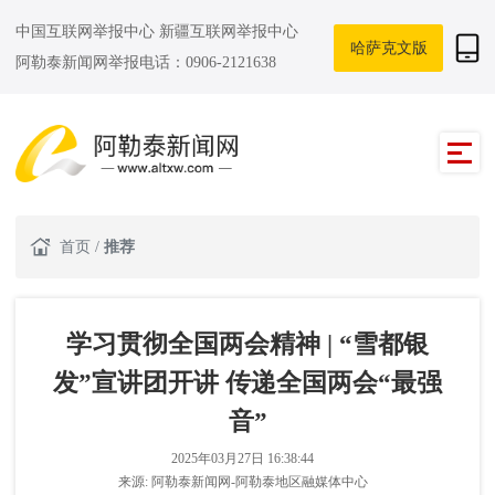
中国互联网举报中心
新疆互联网举报中心
哈萨克文版
阿勒泰新闻网举报电话：0906-2121638
首页
/
推荐
学习贯彻全国两会精神 | “雪都银
发”宣讲团开讲 传递全国两会“最强
音”
2025年03月27日 16:38:44
来源:
阿勒泰新闻网-阿勒泰地区融媒体中心