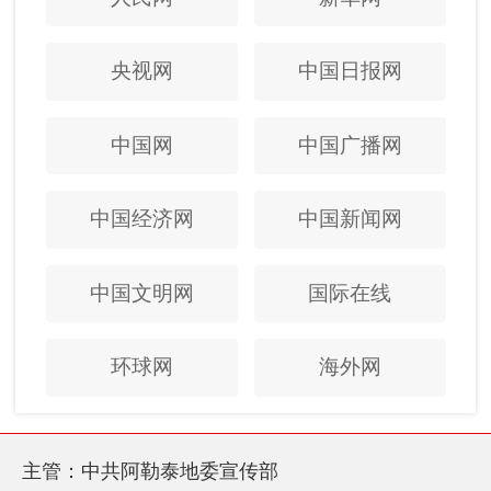
央视网
中国日报网
中国网
中国广播网
中国经济网
中国新闻网
中国文明网
国际在线
环球网
海外网
主管：中共阿勒泰地委宣传部