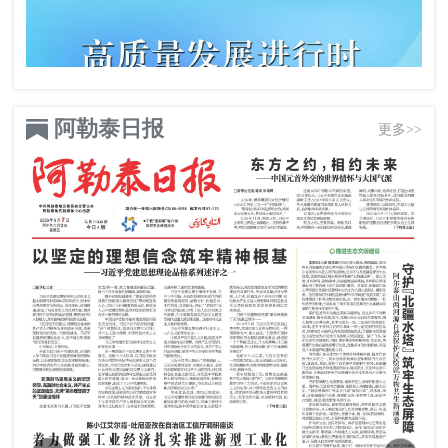
阿勒泰日报
更多>>