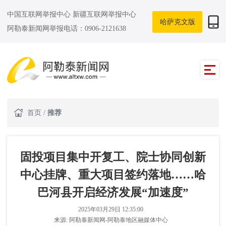
中国互联网举报中心
新疆互联网举报中心
哈萨克文版
阿勒泰新闻网举报电话：0906-2121638
首页
/
推荐
固投项目集中开复工、院士协同创新
中心挂牌、重大项目签约落地……哈
巴河县开启经济发展“加速度”
2025年03月29日 12:35:00
来源:
阿勒泰新闻网-阿勒泰地区融媒体中心