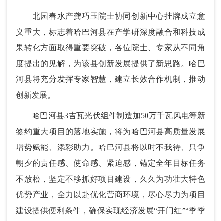
北园春水产龚巧玉院士协同创新中心挂牌成立意
义重大，标志着哈巴河县在产学研深度融合和科技成
果转化方面取得重要突破，各位院士、专家从不同角
度提出的见解，为该县创新发展提供了新思路。哈巴
河县将充分发挥专家智慧，建立长效合作机制，推动
创新发展。
哈巴河县3吉瓦光伏组件制造加50万千瓦风电等新
签约重大项目的落地实施，将为哈巴河县高质量发展
增势赋能、添彩助力。哈巴河县将以时不我待、只争
朝夕的责任感、使命感、紧迫感，锚定全年目标任务
不放松，坚定不移抓好项目建设，久久为功壮大特色
优势产业，全力以赴优化营商环境，尽心尽力为项目
建设提供便利条件，确保实现经济发展“开门红”“季季