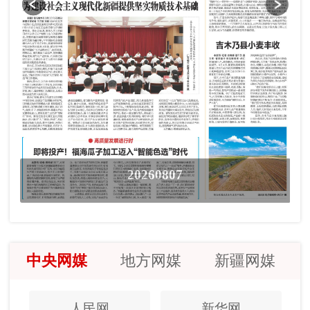
20260807
中央网媒
地方网媒
新疆网媒
人民网
新华网