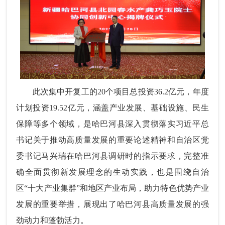
此次集中开复工的20个项目总投资36.2亿元，年度
计划投资19.52亿元，涵盖产业发展、基础设施、民生
保障等多个领域，是哈巴河县深入贯彻落实习近平总
书记关于推动高质量发展的重要论述精神和自治区党
委书记马兴瑞在哈巴河县调研时的指示要求，完整准
确全面贯彻新发展理念的生动实践，也是围绕自治
区“十大产业集群”和地区产业布局，助力特色优势产业
发展的重要举措，展现出了哈巴河县高质量发展的强
劲动力和蓬勃活力。