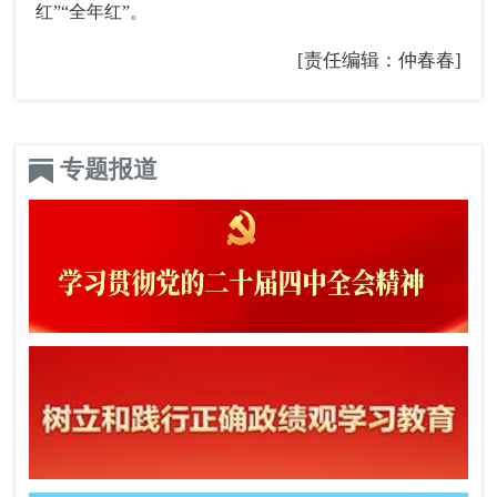
红”“全年红”。
[责任编辑：仲春春]
专题报道