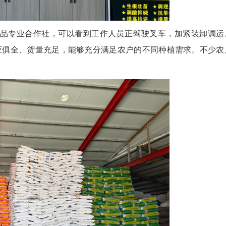
品专业合作社，可以看到工作人员正驾驶叉车，加紧装卸调运
应俱全、货量充足，能够充分满足农户的不同种植需求。不少农