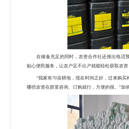
在储备充足的同时，农资合作社还推出电话预
贴心便民服务，让农户足不出户就能轻松获取农资
“我家有70亩耕地，现在时间正好，过来购买
哪些农资在群里咨询、订购就行，方便的很。”加