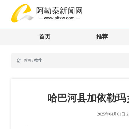
首页
推荐
首页
/
推荐
哈巴河县加依勒玛
2025年04月01日 22