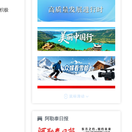
积极
阿勒泰日报