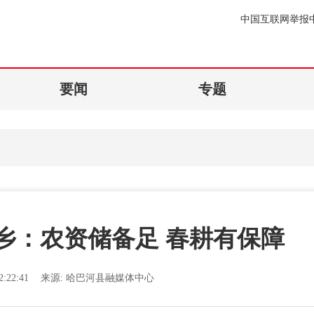
中国互联网举报
要闻
专题
乡：农资储备足 春耕有保障
:22:41
来源:
哈巴河县融媒体中心