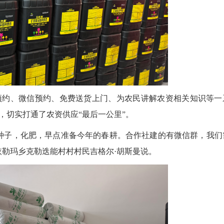
约、微信预约、免费送货上门、为农民讲解农资相关知识等一
，切实打通了农资供应“最后一公里”。
种子，化肥，早点准备今年的春耕。合作社建的有微信群，我们
依勒玛乡克勒迭能村村村民吉格尔·胡斯曼说。