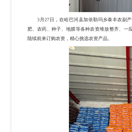
3月27日，在哈巴河县加依勒玛乡泰丰农副产
肥、农药、种子、地膜等各种农资堆放整齐、一
陆续前来订购农资，精心挑选农资产品。