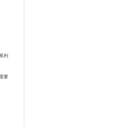
系列
需要