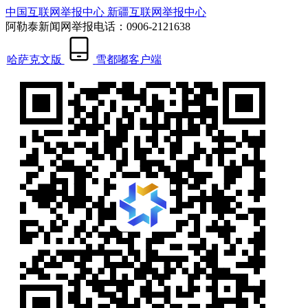
中国互联网举报中心
新疆互联网举报中心
阿勒泰新闻网举报电话：0906-2121638
哈萨克文版
雪都嘟客户端