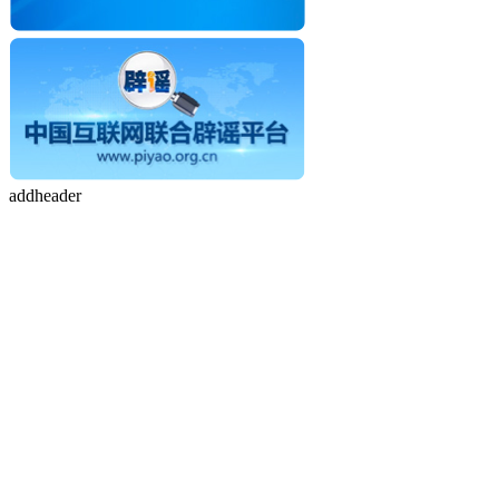
addheader