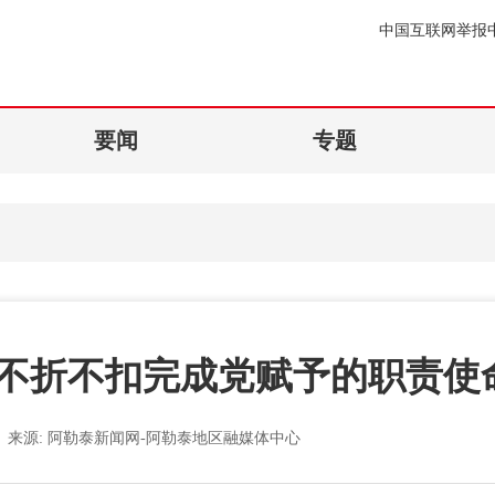
中国互联网举报
要闻
专题
不折不扣完成党赋予的职责使
来源:
阿勒泰新闻网-阿勒泰地区融媒体中心