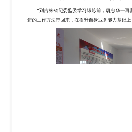
“到吉林省纪委监委学习锻炼前，唐忠华一再嘱
进的工作方法带回来，在提升自身业务能力基础上