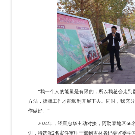
“我一个人的能量是有限的，所以我总会走到群
方法，援疆工作才能顺利开展下去。同时，我充分
作做好。”
2024年，经唐忠华主动对接，阿勒泰地区66
训，特选派2名案件审理干部到吉林省纪委监委学