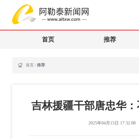
首页
推荐
首页
/
推荐
吉林援疆干部唐忠华：
2025年04月15日 17:32:08