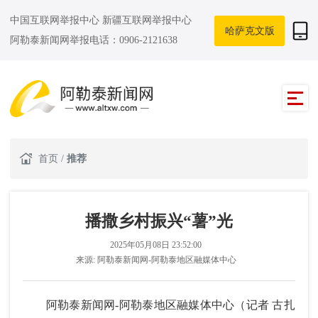
中国互联网举报中心
新疆互联网举报中心
哈萨克文版
阿勒泰新闻网举报电话：0906-2121638
首页
/
推荐
播撒乡村振兴“薯”光
2025年05月08日 23:52:00
来源:
阿勒泰新闻网-阿勒泰地区融媒体中心
阿勒泰新闻网-阿勒泰地区融媒体中心（记者 古扎