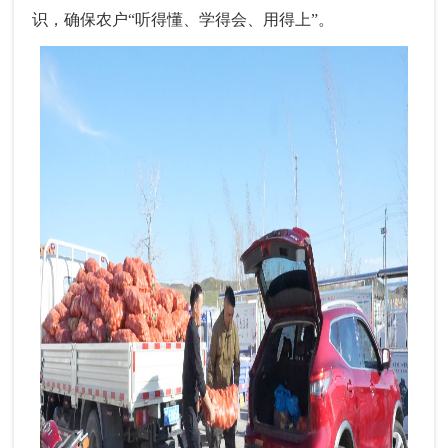
识，确保农户“听得懂、学得会、用得上”。