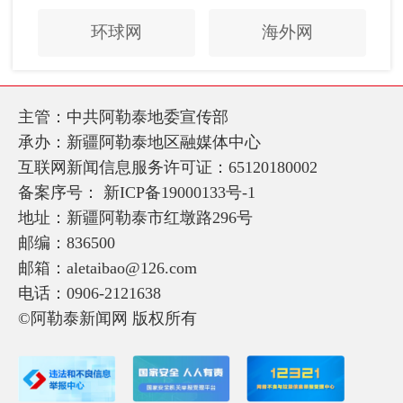
环球网
海外网
主管：中共阿勒泰地委宣传部
承办：新疆阿勒泰地区融媒体中心
互联网新闻信息服务许可证：65120180002
备案序号：
新ICP备19000133号-1
地址：新疆阿勒泰市红墩路296号
邮编：836500
邮箱：aletaibao@126.com
电话：0906-2121638
©阿勒泰新闻网 版权所有