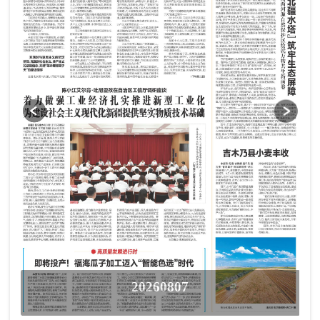
20260807