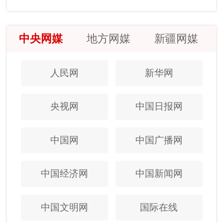
中央网媒
地方网媒
新疆网媒
人民网
新华网
央视网
中国日报网
中国网
中国广播网
中国经济网
中国新闻网
中国文明网
国际在线