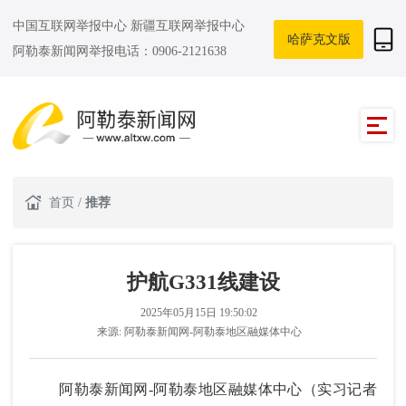
中国互联网举报中心
新疆互联网举报中心
哈萨克文版
阿勒泰新闻网举报电话：0906-2121638
首页
/
推荐
护航G331线建设
2025年05月15日 19:50:02
来源:
阿勒泰新闻网-阿勒泰地区融媒体中心
阿勒泰新闻网-阿勒泰地区融媒体中心（实习记者