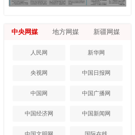
中央网媒
地方网媒
新疆网媒
人民网
新华网
央视网
中国日报网
中国网
中国广播网
中国经济网
中国新闻网
中国文明网
国际在线