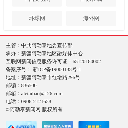
环球网
海外网
主管：中共阿勒泰地委宣传部
承办：新疆阿勒泰地区融媒体中心
互联网新闻信息服务许可证：65120180002
备案序号：
新ICP备19000133号-1
地址：新疆阿勒泰市红墩路296号
邮编：836500
邮箱：aletaibao@126.com
电话：0906-2121638
©阿勒泰新闻网 版权所有