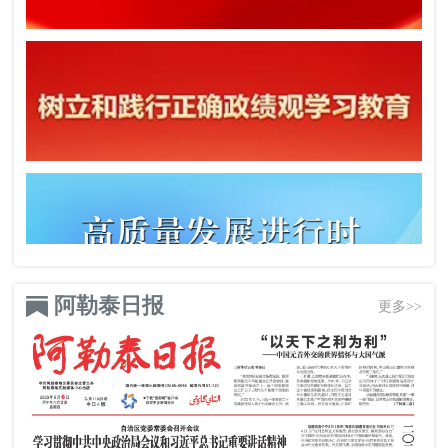
阿勒泰日报
更多>>