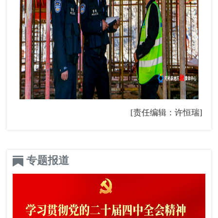
[责任编辑：许恒瑞]
专题报道