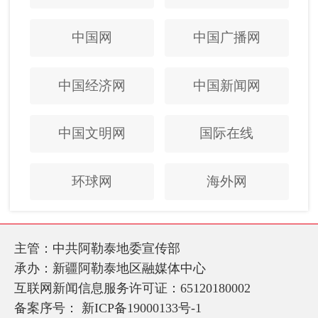
中国网
中国广播网
中国经济网
中国新闻网
中国文明网
国际在线
环球网
海外网
主管：中共阿勒泰地委宣传部
承办：新疆阿勒泰地区融媒体中心
互联网新闻信息服务许可证：65120180002
备案序号：
新ICP备19000133号-1