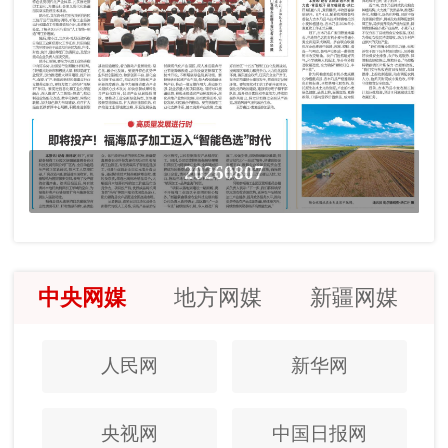
20260807
中央网媒
地方网媒
新疆网媒
人民网
新华网
央视网
中国日报网