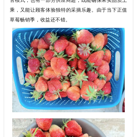
售模式，也有一部分供应商超，既能确保果实品质上
乘，又能让顾客体验独特的采摘乐趣。由于当下正值
草莓畅销季，收益还不错。