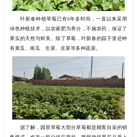
叶新春种植草莓已有6年多时间，一直以来采用
绿色种植技术，以农家肥为养分，不施农药，保证了
果实的天然与鲜美。除了草莓，叶新春的园子里还种
有黄瓜、南瓜、生菜、韭菜等多种蔬菜。
据了解，园里草莓大部分草莓都是顾客自采的销