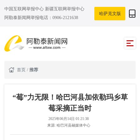
中国互联网举报中心
新疆互联网举报中心
哈萨克文版
阿勒泰新闻网举报电话：0906-2121638
首页
/
推荐
“莓”力无限！哈巴河县加依勒玛乡草
莓采摘正当时
2025年06月14日 01:21:38
来源:
哈巴河县融媒体中心