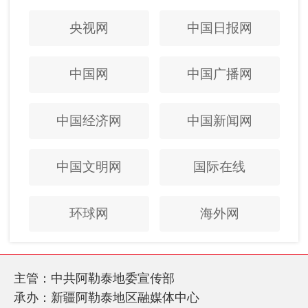
央视网
中国日报网
中国网
中国广播网
中国经济网
中国新闻网
中国文明网
国际在线
环球网
海外网
主管：中共阿勒泰地委宣传部
承办：新疆阿勒泰地区融媒体中心