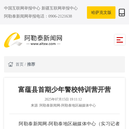
中国互联网举报中心
新疆互联网举报中心
哈萨克文版
阿勒泰新闻网举报电话：0906-2121638
首页
/
推荐
富蕴县首期少年警校特训营开营
2025年07月15日 19:11:12
来源:
阿勒泰新闻网-阿勒泰地区融媒体中心
阿勒泰新闻网-阿勒泰地区融媒体中心（实习记者