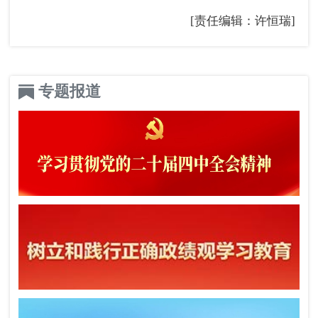
[责任编辑：许恒瑞]
专题报道