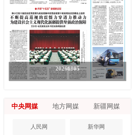
20260805
中央网媒
地方网媒
新疆网媒
人民网
新华网