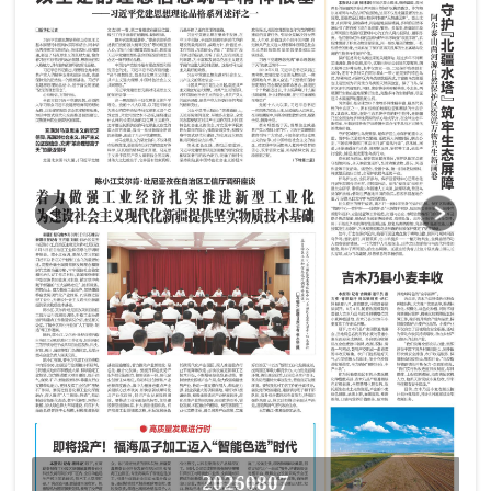
20260807