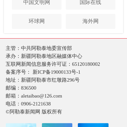
中国文明网
国际在线
环球网
海外网
主管：中共阿勒泰地委宣传部
承办：新疆阿勒泰地区融媒体中心
互联网新闻信息服务许可证：65120180002
备案序号：
新ICP备19000133号-1
地址：新疆阿勒泰市红墩路296号
邮编：836500
邮箱：aletaibao@126.com
电话：0906-2121638
©阿勒泰新闻网 版权所有