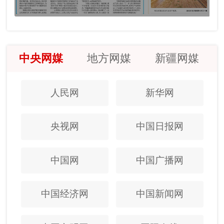
中央网媒
地方网媒
新疆网媒
人民网
新华网
央视网
中国日报网
中国网
中国广播网
中国经济网
中国新闻网