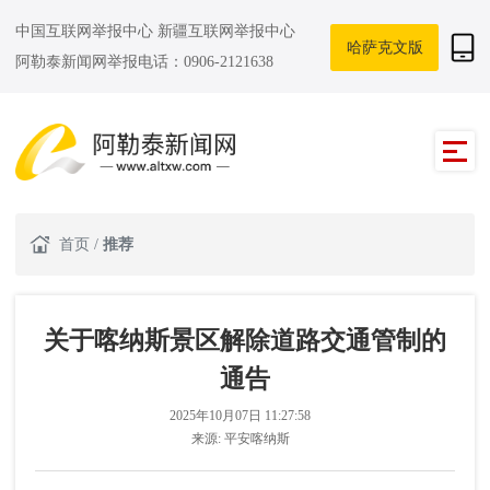
中国互联网举报中心
新疆互联网举报中心
哈萨克文版
阿勒泰新闻网举报电话：0906-2121638
首页
/
推荐
关于喀纳斯景区解除道路交通管制的
通告
2025年10月07日 11:27:58
来源:
平安喀纳斯