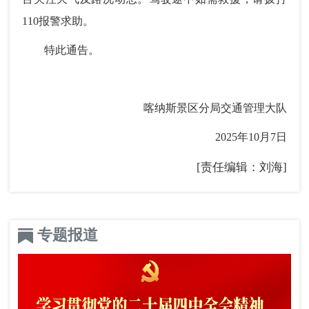
110报警求助。
特此通告。
喀纳斯景区分局交通管理大队
2025年10月7日
[责任编辑：刘海]
专题报道