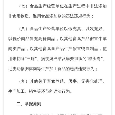
（七）食品生产经营单位在生产过程中非法添加
非食用物质、滥用食品添加剂的违法违规行为；
（八）食品生产经营单位以假充真、以次充好、
以低价肉品冒充高价肉品，以其他畜禽产品假冒牛羊
肉类产品，以其他畜禽血产品生产假冒鸭血制品，使
用未切除“三腺”、病变淋巴结及病变组织的“糟头肉”、
毛皮动物胴体肉等生产加工食品的违法违规行为；
（九）其他关于畜禽养殖、屠宰、无害化处理、
生产加工、销售等环节的违法行为。
二、举报原则