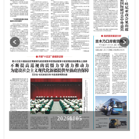
20260805