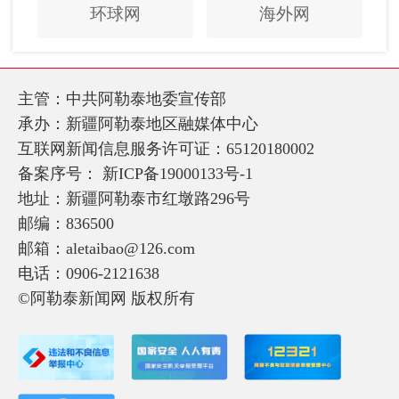
环球网
海外网
主管：中共阿勒泰地委宣传部
承办：新疆阿勒泰地区融媒体中心
互联网新闻信息服务许可证：65120180002
备案序号：
新ICP备19000133号-1
地址：新疆阿勒泰市红墩路296号
邮编：836500
邮箱：aletaibao@126.com
电话：0906-2121638
©阿勒泰新闻网 版权所有