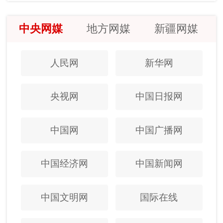
中央网媒
地方网媒
新疆网媒
人民网
新华网
央视网
中国日报网
中国网
中国广播网
中国经济网
中国新闻网
中国文明网
国际在线