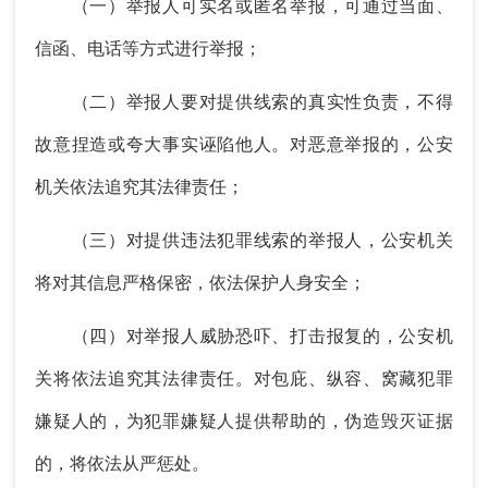
（一）举报人可实名或匿名举报，可通过当面、
信函、电话等方式进行举报；
（二）举报人要对提供线索的真实性负责，不得
故意捏造或夸大事实诬陷他人。对恶意举报的，公安
机关依法追究其法律责任；
（三）对提供违法犯罪线索的举报人，公安机关
将对其信息严格保密，依法保护人身安全；
（四）对举报人威胁恐吓、打击报复的，公安机
关将依法追究其法律责任。对包庇、纵容、窝藏犯罪
嫌疑人的，为犯罪嫌疑人提供帮助的，伪造毁灭证据
的，将依法从严惩处。