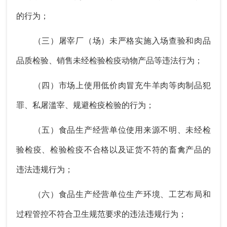
的行为；
（三）屠宰厂（场）未严格实施入场查验和肉品
品质检验、销售未经检验检疫动物产品等违法行为；
（四）市场上使用低价肉冒充牛羊肉等肉制品犯
罪、私屠滥宰、规避检疫检验的行为；
（五）食品生产经营单位使用来源不明、未经检
验检疫、检验检疫不合格以及证货不符的畜禽产品的
违法违规行为；
（六）食品生产经营单位生产环境、工艺布局和
过程管控不符合卫生规范要求的违法违规行为；