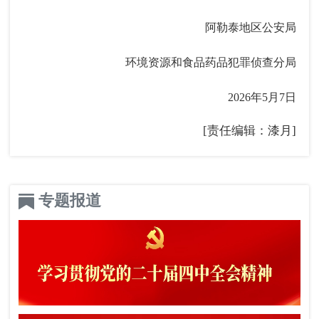
阿勒泰地区公安局
环境资源和食品药品犯罪侦查分局
2026年5月7日
[责任编辑：漆月]
专题报道