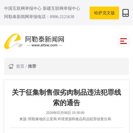
中国互联网举报中心
新疆互联网举报中心
哈萨克文版
阿勒泰新闻网举报电话：0906-2121638
首页
/
推荐
关于征集制售假劣肉制品违法犯罪线
索的通告
2026年05月08日 10:36:00
来源:
阿勒泰地区公安局 环境资源和食品药品犯罪侦查分局