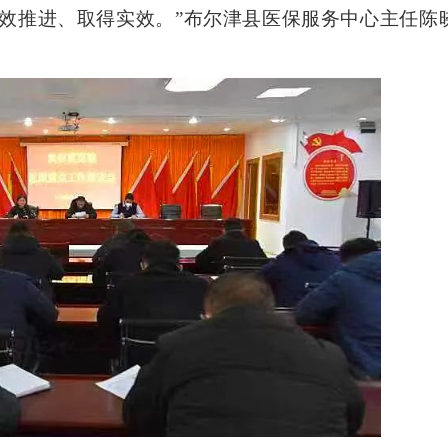
效推进、取得实效。”布尔津县医保服务中心主任陈