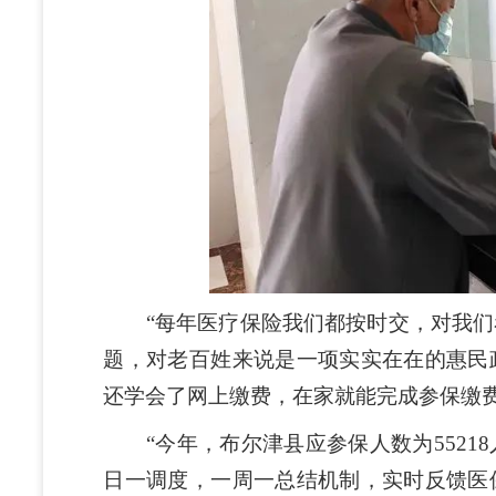
“每年医疗保险我们都按时交，对我们
题，对老百姓来说是一项实实在在的惠民
还学会了网上缴费，在家就能完成参保缴
“今年，布尔津县应参保人数为5521
日一调度，一周一总结机制，实时反馈医