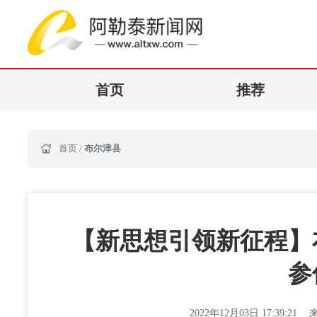
首页
推荐
首页
/
布尔津县
【新思想引领新征程】
参
2022年12月03日 17:39:21