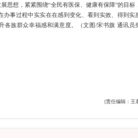
展思想，紧紧围绕“全民有医保、健康有保障”的目标
在办事过程中实实在在感到变化、看到实效、得到实
升各族群众幸福感和满意度。（文图/宋书旗 通讯员
[责任编辑：王