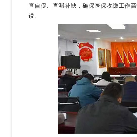
查自促、查漏补缺，确保医保收缴工作高
说。