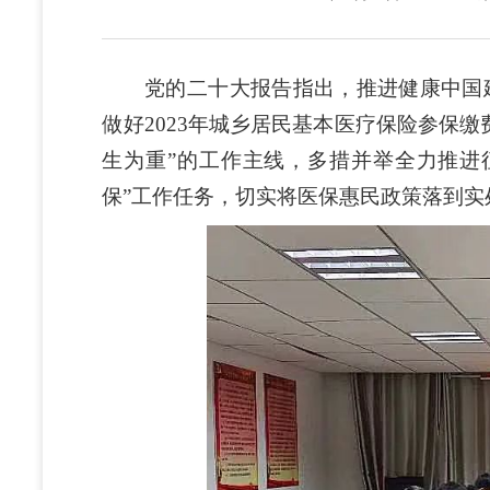
党的二十大报告指出，推进健康中国建
做好2023年城乡居民基本医疗保险参保
生为重”的工作主线，多措并举全力推进
保”工作任务，切实将医保惠民政策落到实