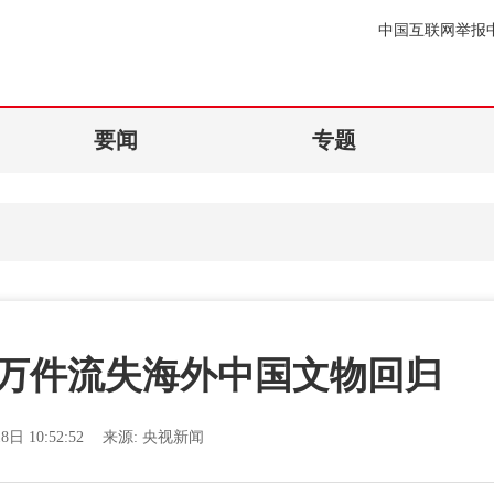
中国互联网举报
要闻
专题
5万件流失海外中国文物回归
8日 10:52:52
来源:
央视新闻