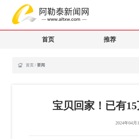
首页
推荐
首页
/
要闻
宝贝回家！已有1
2024年04月1