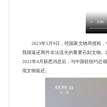
2023年5月9日，经国家文物局授权
我国返还两件非法流失的重要石刻文物。
2022年4月获悉消息后，与中国驻纽约
现文物返还。