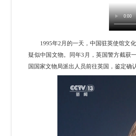
1995年2月的一天，中国驻英使馆文
疑似中国文物。同年3月，英国警方截获
国国家文物局派出人员前往英国，鉴定确