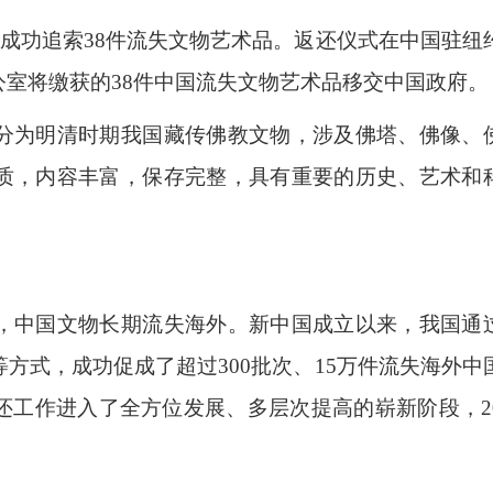
成功追索38件流失文物艺术品。返还仪式在中国驻纽
室将缴获的38件中国流失文物艺术品移交中国政府。
为明清时期我国藏传佛教文物，涉及佛塔、佛像、
质，内容丰富，保存完整，具有重要的历史、艺术和
中国文物长期流失海外。新中国成立以来，我国通
方式，成功促成了超过300批次、15万件流失海外中
工作进入了全方位发展、多层次提高的崭新阶段，20