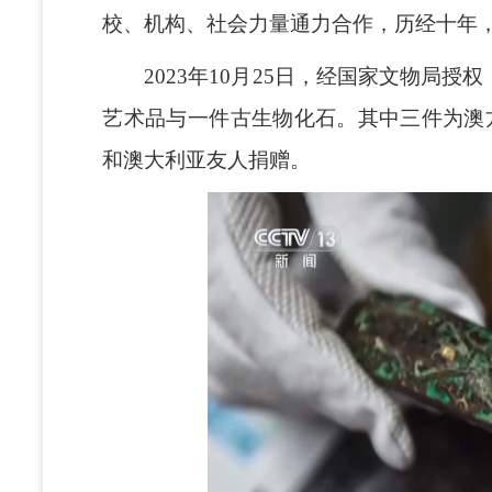
校、机构、社会力量通力合作，历经十年
2023年10月25日，经国家文物局授
艺术品与一件古生物化石。其中三件为澳
和澳大利亚友人捐赠。