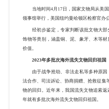
当地时间4月17日，国家文物局从美国
领事馆举行，美国纽约曼哈顿区检察官办公
经初步鉴定，专家判断该批文物大部分
饰物等类别，涵盖铜、泥、象牙、木等材
价值。
2023年多批次海外流失文物回归祖国
由于战争抢劫、非法走私等多种原因，
法合作、司法诉讼、协商捐赠、抢救征集等
物的回归。近年来，我国流失文物追索返还
年就有多批次海外流失文物回归祖国。