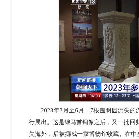
2023年3月至6月，7根圆明园流失的
行展出。这是继马首铜像之后，又一批回归
失海外，后被挪威一家博物馆收藏。在中