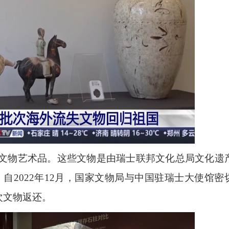
件文物艺术品。这些文物是由瑞士联邦文化总局文化遗
自2022年12月，国家文物局与中国驻瑞士大使馆密
次文物返还。