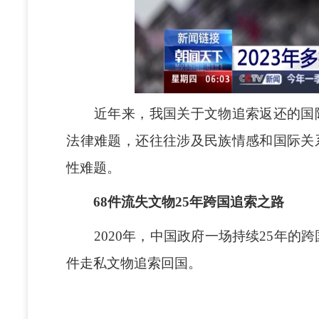
近年来，我国关于文物追索返还的国际
法律难题，还往往涉及民族情感和国际关
性难题。
68件流失文物25年跨国追索之路
2020年，中国政府一场持续25年的跨
件走私文物追索回国。