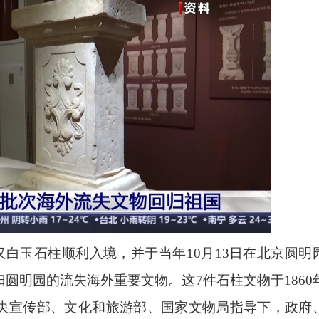
汉白玉石柱顺利入境，并于当年10月13日在北京圆明
圆明园的流失海外重要文物。这7件石柱文物于1860
央宣传部、文化和旅游部、国家文物局指导下，政府