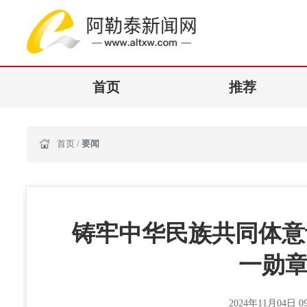
首页
推荐
首页
/
要闻
铸牢中华民族共同体意
一勋章
2024年11月04日 09