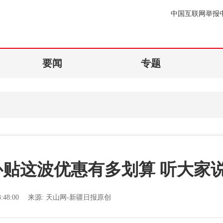
中国互联网举报
要闻
专题
贴这波优惠有多划算 听大家
:48:00
来源:
天山网-新疆日报原创