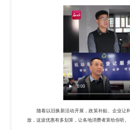
随着以旧换新活动开展，政策补贴、企业让利
放，这波优惠有多划算，让各地消费者算给你听。