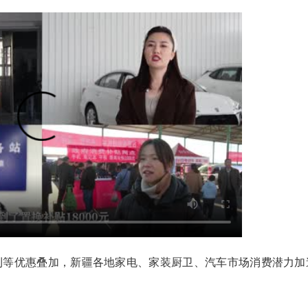
等优惠叠加，新疆各地家电、家装厨卫、汽车市场消费潜力加