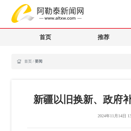
首页
推荐
首页
/
要闻
新疆以旧换新、政府补
2024年11月14日 13