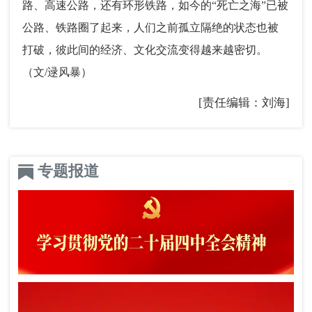
路、高速公路，还有环形铁路，如今的“死亡之海”已被
公路、铁路圈了起来，人们之前孤立隔绝的状态也被
打破，彼此间的经济、文化交流变得越来越密切。
（文/逯风暴）
[责任编辑：刘海]
专题报道