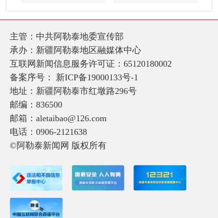
主管：中共阿勒泰地委宣传部
承办：新疆阿勒泰地区融媒体中心
互联网新闻信息服务许可证：65120180002
备案序号：
新ICP备19000133号-1
地址：新疆阿勒泰市红墩路296号
邮编：836500
邮箱：aletaibao@126.com
电话：0906-2121638
©阿勒泰新闻网 版权所有