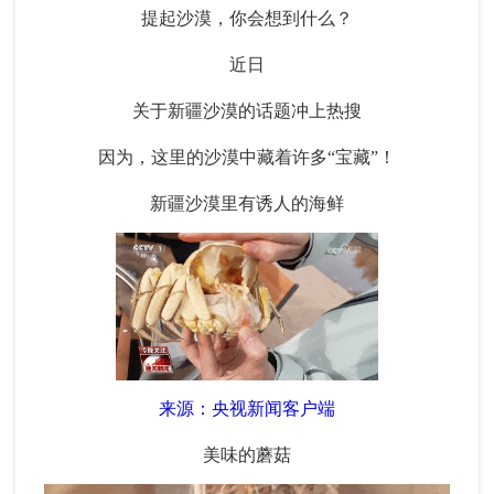
提起沙漠，你会想到什么？
近日
关于新疆沙漠的话题冲上热搜
因为，这里的沙漠中藏着许多“宝藏”！
新疆沙漠里有诱人的海鲜
来源：央视新闻客户端
美味的蘑菇