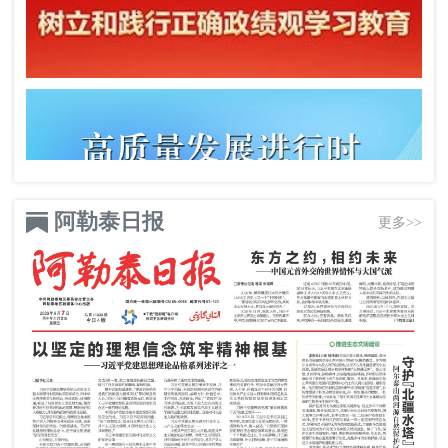
阿勒泰日报
更多>>