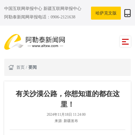
中国互联网举报中心
新疆互联网举报中心
哈萨克文版
阿勒泰新闻网举报电话：0906-2121638
首页
/
要闻
有关沙漠公路，你想知道的都在这
里！
2024年11月18日 11:24:00
来源:
新疆发布