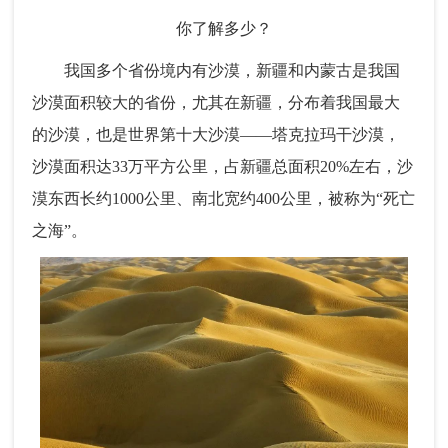
你了解多少？
我国多个省份境内有沙漠，新疆和内蒙古是我国
沙漠面积较大的省份，尤其在新疆，分布着我国最大
的沙漠，也是世界第十大沙漠——塔克拉玛干沙漠，
沙漠面积达33万平方公里，占新疆总面积20%左右，沙
漠东西长约1000公里、南北宽约400公里，被称为“死亡
之海”。