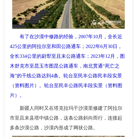
有了在沙漠中修路的经验，2007年10月，全长近
425公里的阿拉尔至和田公路通车；2022年6月30日，
全长334公里的尉犁至且末公路通车；2023年12月，图
木舒克市至昆玉市图昆公路通车，南北贯通“死亡之
海”的干线公路达到4条。轮台至民丰公路民丰段实景
（资料图片）。轮台至民丰公路民丰段实景（资料图
片）。
新疆人同时又在塔克拉玛干沙漠里修建了阿拉尔
市至且末县塔中镇公路，这条公路斜向而行，连接起
多条沙漠公路，沙漠内形成了网状公路。