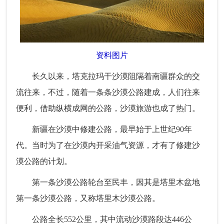
资料图片
长久以来，塔克拉玛干沙漠阻隔着南疆群众的交
流往来，不过，随着一条条沙漠公路建成，人们往来
便利，借助纵横成网的公路，沙漠旅游也成了热门。
新疆在沙漠中修建公路，最早始于上世纪90年
代。当时为了在沙漠内开采油气资源，才有了修建沙
漠公路的计划。
第一条沙漠公路轮台至民丰，因其是塔里木盆地
第一条沙漠公路，又称塔里木沙漠公路。
公路全长552公里，其中流动沙漠路段达446公