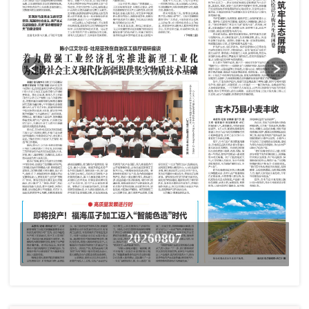
20260807