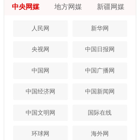
中央网媒
地方网媒
新疆网媒
人民网
新华网
央视网
中国日报网
中国网
中国广播网
中国经济网
中国新闻网
中国文明网
国际在线
环球网
海外网