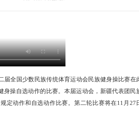
二届全国少数民族传统体育运动会民族健身操比赛在
健身操自选动作的比赛。本届运动会，新疆代表团民
规定动作和自选动作比赛。第二轮比赛将在11月27