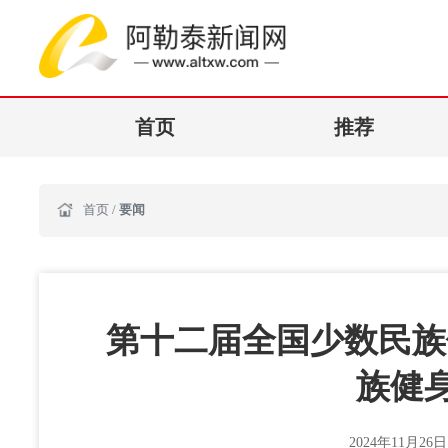
首页
推荐
首页
/
要闻
第十二届全国少数民族传
族健
2024年11月26日 