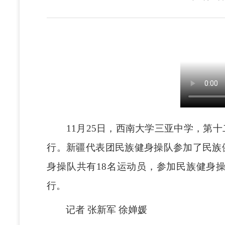
11月25日，西南大学三亚中学，第十
行。新疆代表团民族健身操队参加了民族
身操队共有18名运动员，参加民族健身操
行。
记者 张新军 徐婵媛