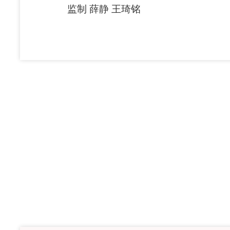
监制 薛静 王琦铭