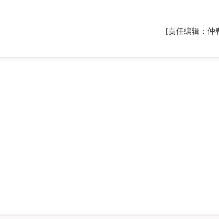
[责任编辑：仲
2026