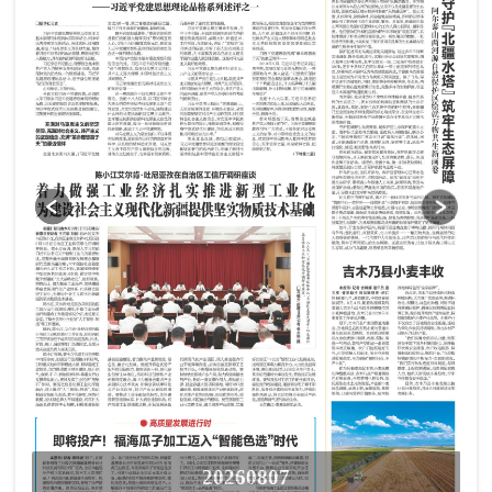
20260807