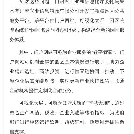
针对这些问题，自治区工业和信息化厅委托乌鲁
木齐汇智兴业信息科技有限公司开发了新疆园区公共
服务平台。该平台由门户网站、可视化大屏、园区管
理系统和“园区名片”小程序组成，构建起全新的园区服
务体系。
其中，门户网站可称为企业服务的“数字管家”。门
户网站可以对全疆的园区基本情况进行展示，助力企
业精准选址、高效投资；进行供应链协同，推动上下
游企业供需无缝对接；实时更新产业扶持政策，联通
金融机构提供定制化金融服务。
可视化大屏，可称为政府决策的“智慧大脑”，通过
整合生产总值、税收、企业入驻等核心指标，为政府
部门进行经济运行监测、趋势研判、政策制定提供数
据支撑。