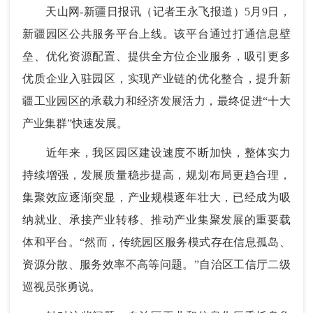
天山网-新疆日报讯（记者王永飞报道）5月9日，
新疆园区公共服务平台上线。该平台通过打通信息壁
垒、优化资源配置、提供全方位企业服务，吸引更多
优质企业入驻园区，实现产业链的优化整合，提升新
疆工业园区的承载力和经济发展活力，最终促进“十大
产业集群”快速发展。
近年来，我区园区建设速度不断加快，整体实力
持续增强，发展质量稳步提高，规划布局更趋合理，
集聚效应逐渐突显，产业规模逐年壮大，已经成为吸
纳就业、承接产业转移、推动产业集聚发展的重要载
体和平台。“然而，传统园区服务模式存在信息孤岛、
资源分散、服务效率不高等问题。”自治区工信厅二级
巡视员张勇说。