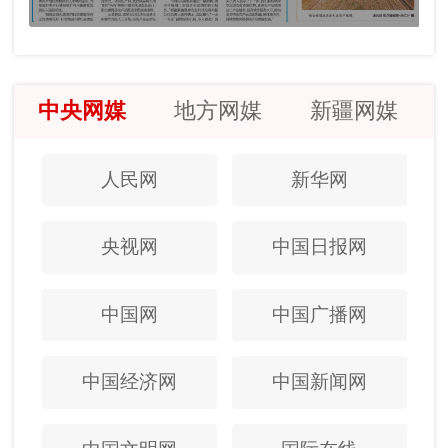
中央网媒
地方网媒
新疆网媒
人民网
新华网
央视网
中国日报网
中国网
中国广播网
中国经济网
中国新闻网