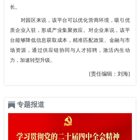
长。
对园区来说，该平台可以优化营商环境，吸引优
质企业入驻，形成产业集聚效应。对企业来说，该平
台能够降低信息获取成本，精准匹配政策、金融与市
场资源，通过供应链协同与人才招聘，激活内生动
力，加速转型升级。
[责任编辑：刘海]
专题报道