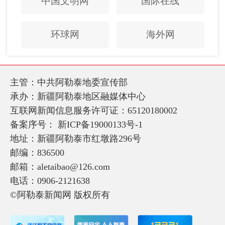
中国文明网
国际在线
环球网
海外网
主管：中共阿勒泰地委宣传部
承办：新疆阿勒泰地区融媒体中心
互联网新闻信息服务许可证：65120180002
备案序号：
新ICP备19000133号-1
地址：新疆阿勒泰市红墩路296号
邮编：836500
邮箱：aletaibao@126.com
电话：0906-2121638
©阿勒泰新闻网 版权所有