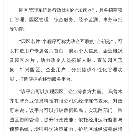
园区管理系统是行政效能的“加速器”，具备招商项
目管理、园区管理、综合服务、经济监测、事务审批
等功能。
“园区名片”小程序可称为政企互联的“金钥匙”，可
以打造用户专属名片首页，展示个人信息、企业概况
及园区名片，助力政企人员拓展人脉，宣传园区形
象；针对园区、企业用户，分别提供个性化管理功
能，打造便捷的移动服务平台。
“该平台可以实现园区、企业等多方共赢。”乌鲁木
齐汇智兴业信息科技有限公司总经理陈伟表示。对政
府来说，该平台可以打破数据孤岛，实现跨部门、跨
园区协同管理，提升行政效能；依托经济运行监测与
预警系统，增强科学决策能力，护航区域经济稳健增