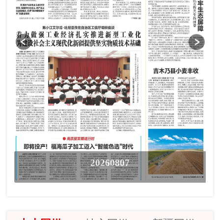
20260807