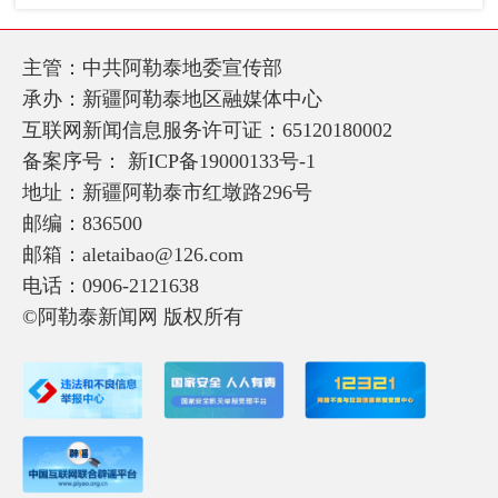
主管：中共阿勒泰地委宣传部
承办：新疆阿勒泰地区融媒体中心
互联网新闻信息服务许可证：65120180002
备案序号：
新ICP备19000133号-1
地址：新疆阿勒泰市红墩路296号
邮编：836500
邮箱：aletaibao@126.com
电话：0906-2121638
©阿勒泰新闻网 版权所有