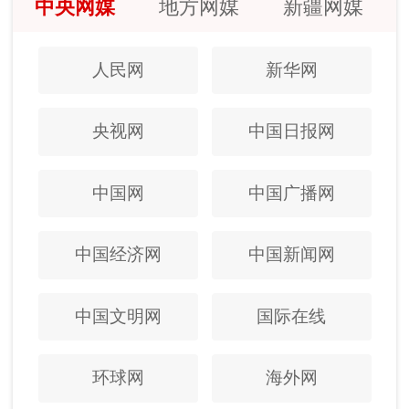
中央网媒
地方网媒
新疆网媒
人民网
新华网
央视网
中国日报网
中国网
中国广播网
中国经济网
中国新闻网
中国文明网
国际在线
环球网
海外网