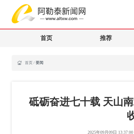
首页
推荐
首页
/
要闻
砥砺奋进七十载 天山
2025年09月09日 13:37:0