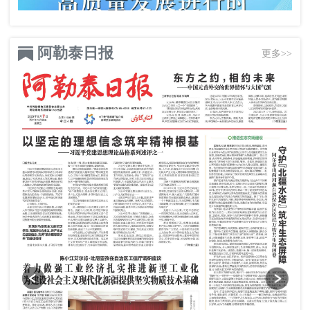
阿勒泰日报
更多>>