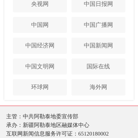
央视网
中国日报网
中国网
中国广播网
中国经济网
中国新闻网
中国文明网
国际在线
环球网
海外网
主管：中共阿勒泰地委宣传部
承办：新疆阿勒泰地区融媒体中心
互联网新闻信息服务许可证：65120180002