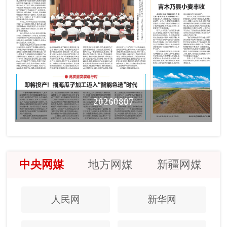
20260807
中央网媒
地方网媒
新疆网媒
人民网
新华网