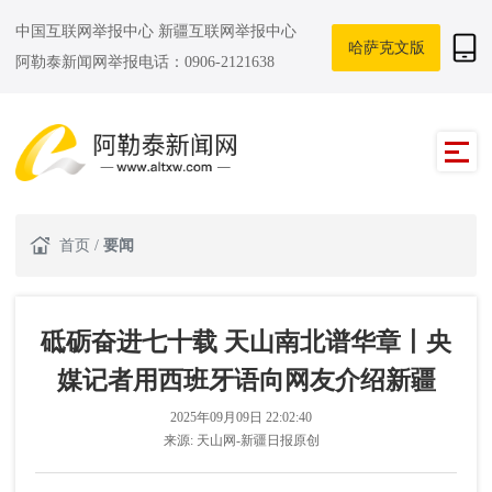
中国互联网举报中心
新疆互联网举报中心
哈萨克文版
阿勒泰新闻网举报电话：0906-2121638
首页
/
要闻
砥砺奋进七十载 天山南北谱华章丨央
媒记者用西班牙语向网友介绍新疆
2025年09月09日 22:02:40
来源:
天山网-新疆日报原创