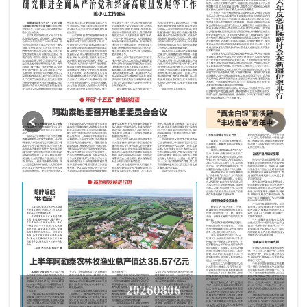
20260806