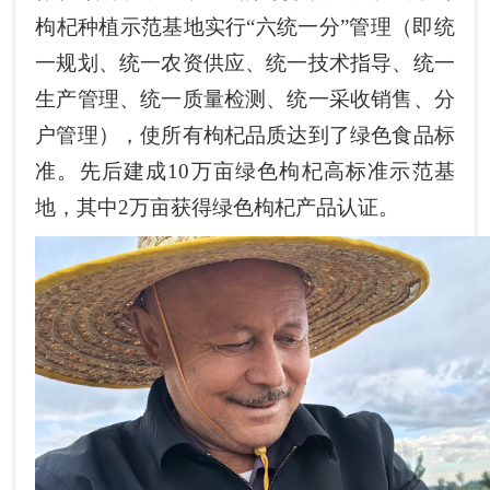
枸杞种植示范基地实行“六统一分”管理（即统
一规划、统一农资供应、统一技术指导、统一
生产管理、统一质量检测、统一采收销售、分
户管理），使所有枸杞品质达到了绿色食品标
准。先后建成10万亩绿色枸杞高标准示范基
地，其中2万亩获得绿色枸杞产品认证。