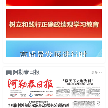
阿勒泰日报
更多>>