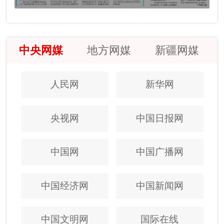
中央网媒
地方网媒
新疆网媒
人民网
新华网
央视网
中国日报网
中国网
中国广播网
中国经济网
中国新闻网
中国文明网
国际在线