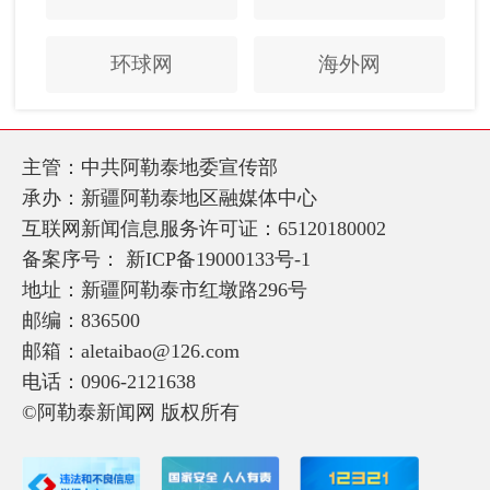
环球网
海外网
主管：中共阿勒泰地委宣传部
承办：新疆阿勒泰地区融媒体中心
互联网新闻信息服务许可证：65120180002
备案序号：
新ICP备19000133号-1
地址：新疆阿勒泰市红墩路296号
邮编：836500
邮箱：aletaibao@126.com
电话：0906-2121638
©阿勒泰新闻网 版权所有