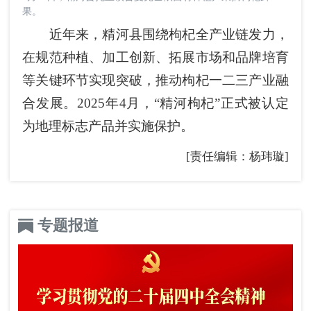
果。
近年来，精河县围绕枸杞全产业链发力，
在规范种植、加工创新、拓展市场和品牌培育
等关键环节实现突破，推动枸杞一二三产业融
合发展。2025年4月，“精河枸杞”正式被认定
为地理标志产品并实施保护。
[责任编辑：杨玮璇]
专题报道