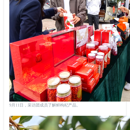
9月11日，采访团成员了解鲜枸杞产品。