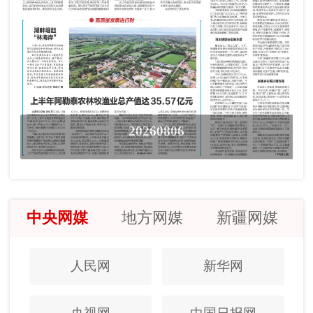
20260806
中央网媒
地方网媒
新疆网媒
人民网
新华网