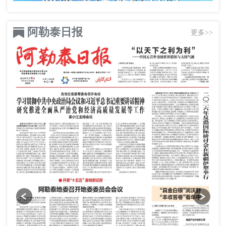
阿勒泰日报
更多>>