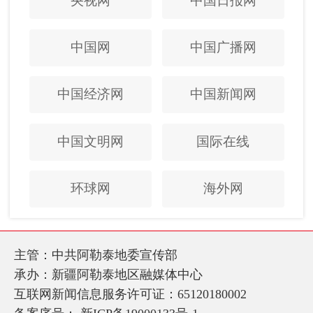
央视网
中国日报网
中国网
中国广播网
中国经济网
中国新闻网
中国文明网
国际在线
环球网
海外网
主管：中共阿勒泰地委宣传部
承办：新疆阿勒泰地区融媒体中心
互联网新闻信息服务许可证：65120180002