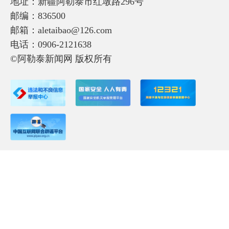
地址：新疆阿勒泰市红墩路296号
邮编：836500
邮箱：aletaibao@126.com
电话：0906-2121638
©阿勒泰新闻网 版权所有