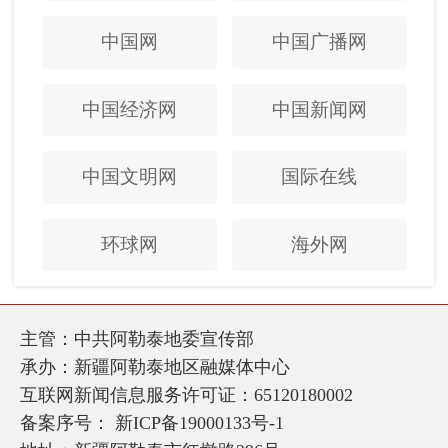
中国网
中国广播网
中国经济网
中国新闻网
中国文明网
国际在线
环球网
海外网
主管：中共阿勒泰地委宣传部
承办：新疆阿勒泰地区融媒体中心
互联网新闻信息服务许可证：65120180002
备案序号：
新ICP备19000133号-1