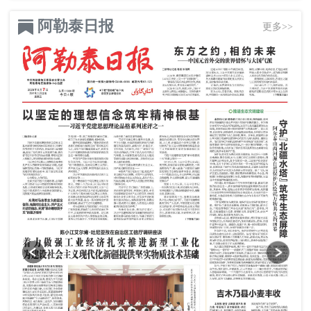
阿勒泰日报
更多>>