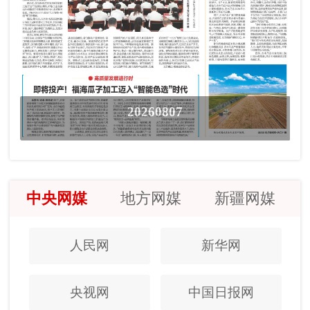
20260807
中央网媒
地方网媒
新疆网媒
人民网
新华网
央视网
中国日报网