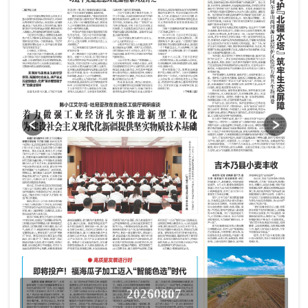
20260807