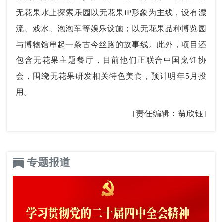
无花果水上探索乐园以无花果IP形象为主线，设有漂
流、戏水、泡泡车等娱乐设施；以无花果品种博览园
与博物馆串起一条古今丝路的故事线。此外，项目还
包含无花果主题餐厅，目前他们正联合中国烹饪协
会，围绕无花果研发相关特色美食，预计明年5月投
用。
[责任编辑：翁欣钰]
专题报道