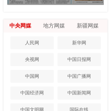
中央网媒
地方网媒
新疆网媒
人民网
新华网
央视网
中国日报网
中国网
中国广播网
中国经济网
中国新闻网
中国文明网
国际在线