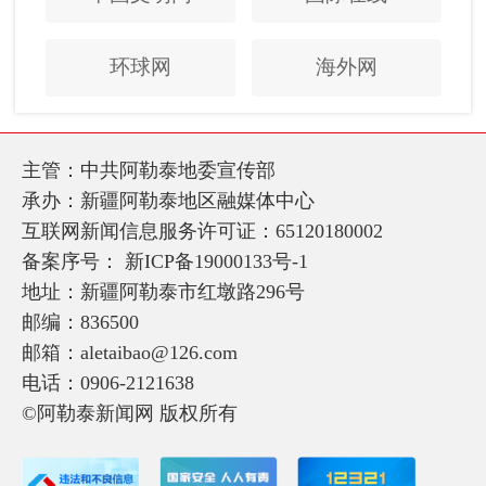
环球网
海外网
主管：中共阿勒泰地委宣传部
承办：新疆阿勒泰地区融媒体中心
互联网新闻信息服务许可证：65120180002
备案序号：
新ICP备19000133号-1
地址：新疆阿勒泰市红墩路296号
邮编：836500
邮箱：aletaibao@126.com
电话：0906-2121638
©阿勒泰新闻网 版权所有