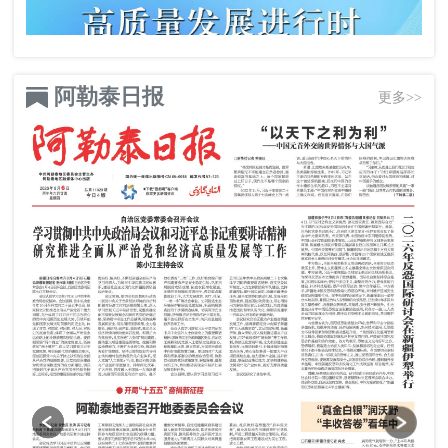
阿勒泰日报
更多>>