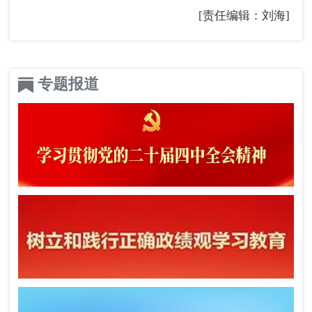
[责任编辑：刘海]
专题报道