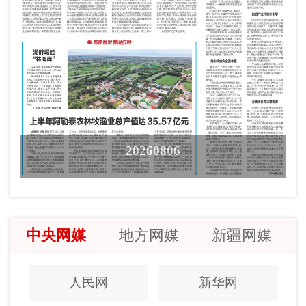
20260806
中央网媒
地方网媒
新疆网媒
人民网
新华网