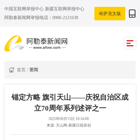
中国互联网举报中心
新疆互联网举报中心
哈萨克文版
阿勒泰新闻网举报电话：0906-2121638
首页
/
要闻
锚定方略 旗引天山——庆祝自治区成
立70周年系列述评之一
2025年09月15日 10:34:00
来源:
天山网-新疆日报原创