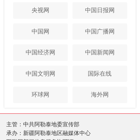
央视网
中国日报网
中国网
中国广播网
中国经济网
中国新闻网
中国文明网
国际在线
环球网
海外网
主管：中共阿勒泰地委宣传部
承办：新疆阿勒泰地区融媒体中心