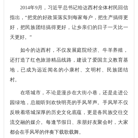
2014年9月，习近平总书记给达西村全体村民回信
指出，“把党的好政策落实到每家每户，把生产搞得更
好，把民族团结搞得更好，让乡亲们的日子一天比一
天更好。”
如今的达西村，不仅发展庭院经济、牛羊养殖，
还打造了红色旅游精品线路，建设了爱国主义教育基
地，已成为远近闻名的小康村、文明村、民族团结
村。
在塔城市，不论是漫步在大街小巷，还是走进公
园绿地，总能听到欢快明亮的手风琴声。手风琴不仅
反映着塔城深厚的历史文化底蕴，更是各民族交往交
流交融的媒介。每逢节假日、亲朋好友聚会时，大家
都会在手风琴的伴奏下载歌载舞。