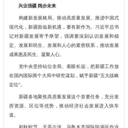
兴业强疆 阔步未来
构建新发展格局、推动高质量发展、推进中国式
现代化，新疆面临新机遇，要有新作为。习近平总书
记对新疆发展寄予厚望，强调要深刻认识发展和稳
定、发展和民生、发展和人心的紧密联系，推动发展
成果惠及民生、凝聚人心。
党中央坚持站位全局、着眼长远，把新疆工作放
在国内国际两个大局中研究谋划，赋予新疆“五大战略
定位”。
新疆各地聚焦高质量发展这个首要任务，充分发
挥资源、区位等优势，推动经济社会发展进入快车
道。
初秋时节，天高云淡。乌鲁木齐国际陆港区作业