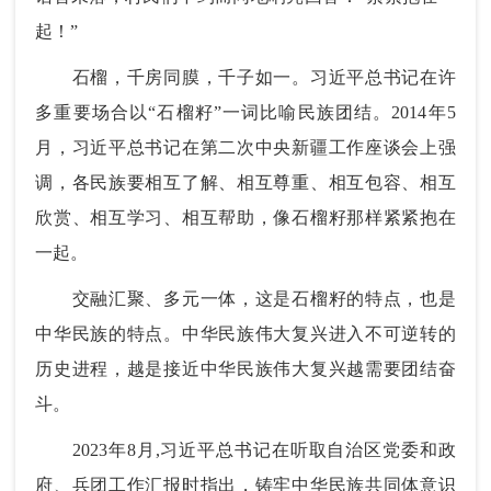
起！”
石榴，千房同膜，千子如一。习近平总书记在许
多重要场合以“石榴籽”一词比喻民族团结。2014年5
月，习近平总书记在第二次中央新疆工作座谈会上强
调，各民族要相互了解、相互尊重、相互包容、相互
欣赏、相互学习、相互帮助，像石榴籽那样紧紧抱在
一起。
交融汇聚、多元一体，这是石榴籽的特点，也是
中华民族的特点。中华民族伟大复兴进入不可逆转的
历史进程，越是接近中华民族伟大复兴越需要团结奋
斗。
2023年8月,习近平总书记在听取自治区党委和政
府、兵团工作汇报时指出，铸牢中华民族共同体意识