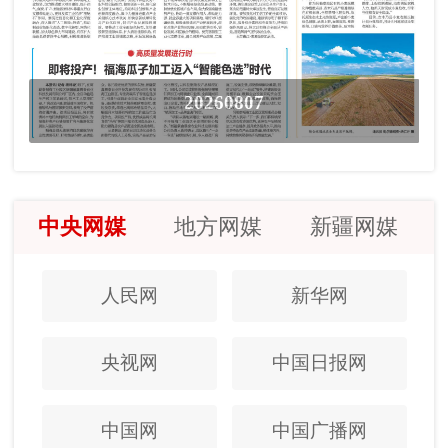
20260807
中央网媒
地方网媒
新疆网媒
人民网
新华网
央视网
中国日报网
中国网
中国广播网