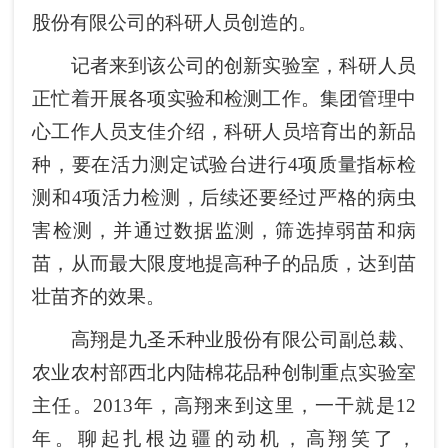
股份有限公司的科研人员创造的。
记者来到该公司的创新实验室，科研人员
正忙着开展各项实验和检测工作。集团管理中
心工作人员支佳介绍，科研人员培育出的新品
种，要在活力测定试验台进行4项质量指标检
测和4项活力检测，后续还要经过严格的病虫
害检测，并通过数据监测，筛选掉弱苗和病
苗，从而最大限度地提高种子的品质，达到苗
壮苗齐的效果。
高翔是九圣禾种业股份有限公司副总裁、
农业农村部西北内陆棉花品种创制重点实验室
主任。2013年，高翔来到这里，一干就是12
年。聊起扎根边疆的动机，高翔笑了，