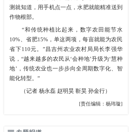
测就知道，用手机点一点，水肥就能精准送到
作物根部。
“和传统种植比起来，数字农田能节水
10%、省肥15%，单这两项，每亩就能为农民
省下110元。”昌吉州农业农村局局长李强华
说，“越来越多的农民从‘会种地’升级为‘慧种
地’，传统农业也一步步向全周期数字化、智
能化转型。”
（记者 杨永磊 赵明昊 靳昊 孙金行）
[责任编辑：杨玮璇]