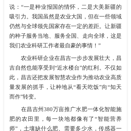
说：“一是种业报国的情怀，二是大美新疆的
吸引力。我国虽然是农业大国，但在一些领域
仍然与全球领先国家存在一定的差距。让新疆
的种子服务当地、服务全国、走向全球，这是
我们农业科研工作者最自豪的事情！”
农业科研企业在昌吉一步步发展壮大，昌
吉自然也能享受到“近水楼台”的红利。不仅如
此，昌吉还把发展智慧农业作为推动农业高质
量发展的抓手，让种地从“看天吃饭”向“知天
而作”转变。
在昌吉州380万亩推广水肥一体化智能施
肥的农田里，每一块地都像有了“智能营养
师”，土壤缺什么肥、需要多少水，传感器一