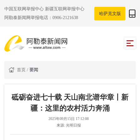
中国互联网举报中心
新疆互联网举报中心
哈萨克文版
阿勒泰新闻网举报电话：0906-2121638
首页
/
要闻
砥砺奋进七十载 天山南北谱华章丨新
疆：这里的农村活力奔涌
2025年09月15日 17:12:08
来源:
光明日报