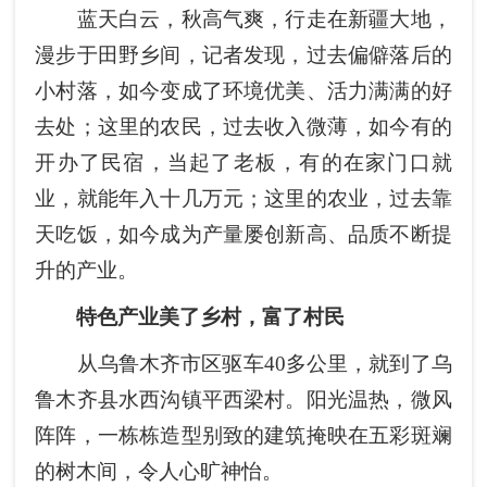
蓝天白云，秋高气爽，行走在新疆大地，
漫步于田野乡间，记者发现，过去偏僻落后的
小村落，如今变成了环境优美、活力满满的好
去处；这里的农民，过去收入微薄，如今有的
开办了民宿，当起了老板，有的在家门口就
业，就能年入十几万元；这里的农业，过去靠
天吃饭，如今成为产量屡创新高、品质不断提
升的产业。
特色产业美了乡村，富了村民
从乌鲁木齐市区驱车40多公里，就到了乌
鲁木齐县水西沟镇平西梁村。阳光温热，微风
阵阵，一栋栋造型别致的建筑掩映在五彩斑斓
的树木间，令人心旷神怡。