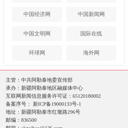
中国经济网
中国新闻网
中国文明网
国际在线
环球网
海外网
主管：中共阿勒泰地委宣传部
承办：新疆阿勒泰地区融媒体中心
互联网新闻信息服务许可证：65120180002
备案序号：
新ICP备19000133号-1
地址：新疆阿勒泰市红墩路296号
邮编：836500
邮箱：aletaibao@126.com