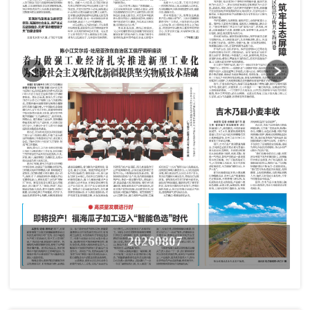
20260807