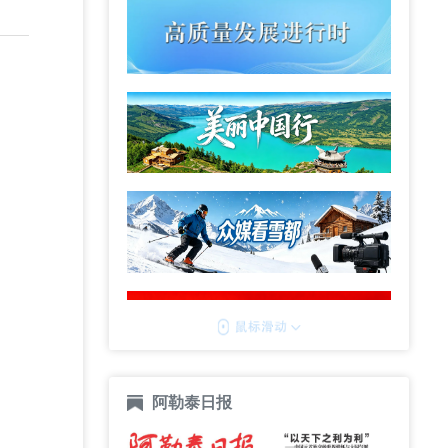
阿勒泰日报