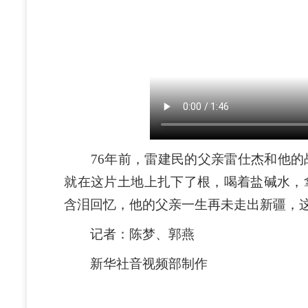
76年前，雷建民的父亲雷仕杰和他的
就在这片土地上扎下了根，喝着盐碱水，
含泪回忆，他的父亲一生再未走出新疆，
记者：陈梦、郭燕
新华社音视频部制作