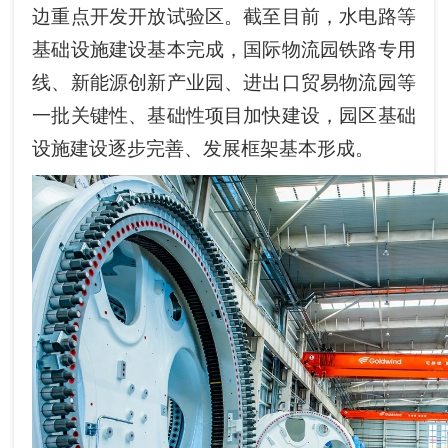
边重点开发开放试验区。截至目前，水电路等
基础设施建设基本完成，国际物流园铁路专用
线、新能源创新产业园、进出口贸易物流园等
一批关键性、基础性项目加快建设，园区基础
设施建设逐步完善、发展框架基本形成。