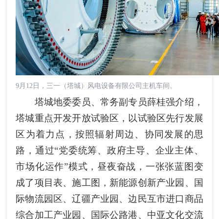
9月12日，三一（塔城）风电设备有限公司主机车间。
塔城地委委员、常务副专员薛桂强介绍，
塔城重点开发开放试验区，以试验区先行发展
区为着力点，按照辐射周边、协同发展的思
路，通过“党委统筹、政府主导、企业主体、
市场化运作”模式，昼夜奋战，一张张蓝图变
成了项目表、施工图，新能源创新产业园、国
际物流园区、辽疆产业园、边民互市进口商品
综合加工产业园、国际公路港、中亚文化交流