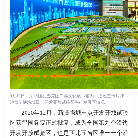
9月12日，采访团在巴克图口岸文化展示馆内，通过宣传片和
沙盘了解塔城重点开发开放试验区先行发展区情况。
2020年12月，新疆塔城重点开发开放试验
区获得国务院正式批复，成为全国第九个沿边
开发开放试验区，也是西北五省区唯一一个沿