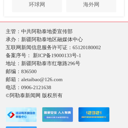
环球网
海外网
主管：中共阿勒泰地委宣传部
承办：新疆阿勒泰地区融媒体中心
互联网新闻信息服务许可证：65120180002
备案序号：
新ICP备19000133号-1
地址：新疆阿勒泰市红墩路296号
邮编：836500
邮箱：aletaibao@126.com
电话：0906-2121638
©阿勒泰新闻网 版权所有