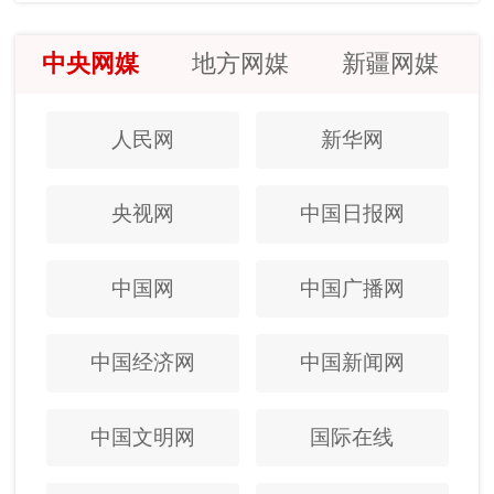
中央网媒
地方网媒
新疆网媒
人民网
新华网
央视网
中国日报网
中国网
中国广播网
中国经济网
中国新闻网
中国文明网
国际在线