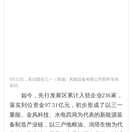
9月12日，采访团在三一（塔城）风电设备有限公司部件车间
采访。
如今，先行发展区累计入驻企业236家，
落实到位资金97.51亿元，初步形成了以三一
重能、金风科技、水电四局为代表的新能源装
备制造产业链，以三户地粮油、润塔生物为代