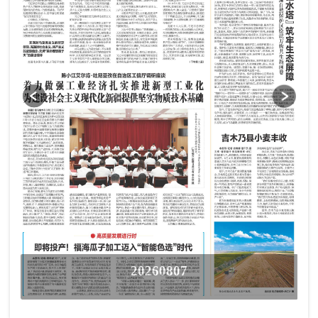
20260807