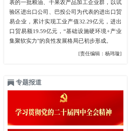
表的一批粮油、干果农产品加工企业群，以试
验区进出口公司、巴投公司为代表的进出口贸
易企业，累计实现工业产值32.29亿元，进出
口贸易额19.59亿元，“基础设施硬环境+产业
集聚软实力”的良性发展格局已初步形成。
[责任编辑：杨玮璇]
专题报道