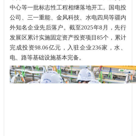
中心等一批标志性工程相继落地开工。国电投
公司、三一重能、金风科技、水电四局等疆内
外知名企业先后落户。截至2025年8月，先行
发展区累计实施固定资产投资项目85个，累计
完成投资98.06亿元，入驻企业236家，水、
电、路等基础设施基本完备。