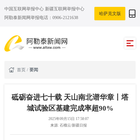
中国互联网举报中心
新疆互联网举报中心
哈萨克文版
阿勒泰新闻网举报电话：0906-2121638
首页
/
要闻
砥砺奋进七十载 天山南北谱华章丨塔
城试验区基建完成率超90%
2025年09月15日 17:58:07
来源:
石榴云/新疆日报