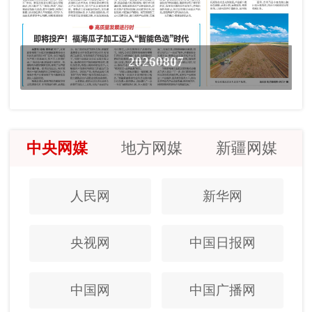
20260807
中央网媒
地方网媒
新疆网媒
人民网
新华网
央视网
中国日报网
中国网
中国广播网