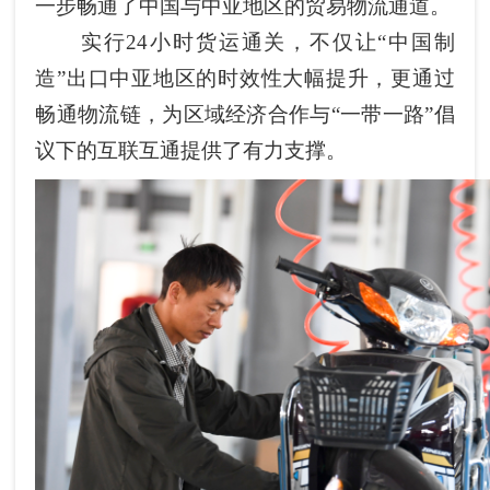
一步畅通了中国与中亚地区的贸易物流通道。
实行24小时货运通关，不仅让“中国制
造”出口中亚
地区
的时效性大幅提升，更通过
畅通物流链，为区域经济合作与“一带一路”倡
议下的互联互通提供了有力支撑。