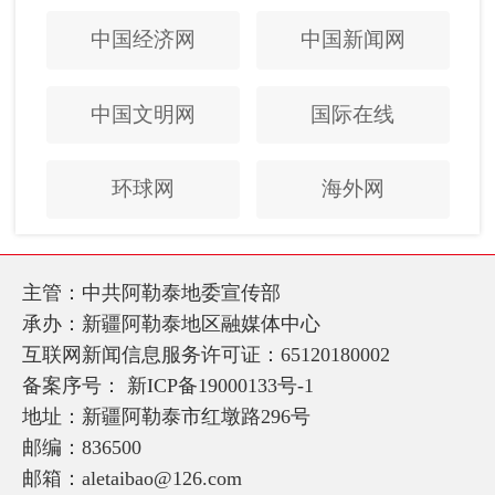
中国经济网
中国新闻网
中国文明网
国际在线
环球网
海外网
主管：中共阿勒泰地委宣传部
承办：新疆阿勒泰地区融媒体中心
互联网新闻信息服务许可证：65120180002
备案序号：
新ICP备19000133号-1
地址：新疆阿勒泰市红墩路296号
邮编：836500
邮箱：aletaibao@126.com