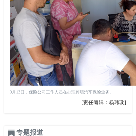
9月13日，保险公司工作人员在办理跨境汽车保险业务。
[责任编辑：杨玮璇]
专题报道