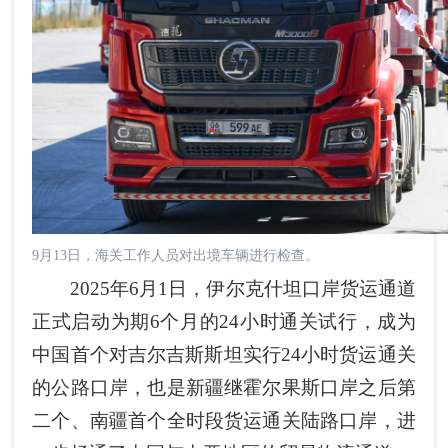
9月13日，海关工作人员对出境车辆进行检查。
2025年6月1日，伊尔克什坦口岸货运通道
正式启动为期6个月的24小时通关试行，成为
中国首个对吉尔吉斯斯坦实行24小时货运通关
的公路口岸，也是新疆继霍尔果斯口岸之后第
二个、南疆首个全时段货运通关陆路口岸，进