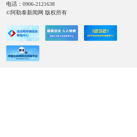
电话：0906-2121638
©阿勒泰新闻网 版权所有