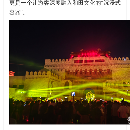
更是一个让游客深度融入和田文化的“沉浸式
容器”。