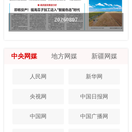
20260807
中央网媒
地方网媒
新疆网媒
人民网
新华网
央视网
中国日报网
中国网
中国广播网