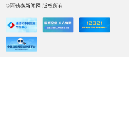
©阿勒泰新闻网 版权所有