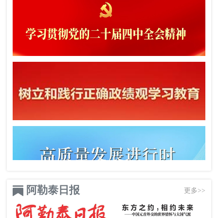
阿勒泰日报
更多>>