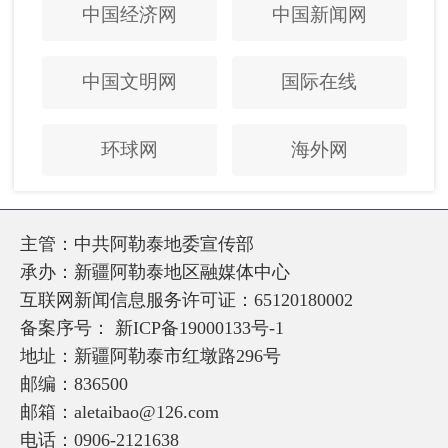
中国经济网
中国新闻网
中国文明网
国际在线
环球网
海外网
主管：中共阿勒泰地委宣传部
承办：新疆阿勒泰地区融媒体中心
互联网新闻信息服务许可证：65120180002
备案序号：
新ICP备19000133号-1
地址：新疆阿勒泰市红墩路296号
邮编：836500
邮箱：aletaibao@126.com
电话：0906-2121638