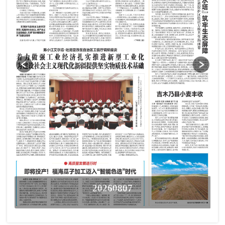
20260807