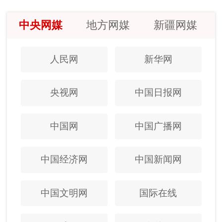
中央网媒
地方网媒
新疆网媒
人民网
新华网
央视网
中国日报网
中国网
中国广播网
中国经济网
中国新闻网
中国文明网
国际在线