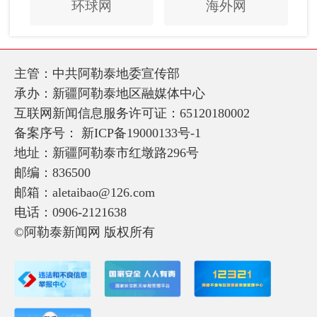
环球网
海外网
主管：中共阿勒泰地委宣传部
承办：新疆阿勒泰地区融媒体中心
互联网新闻信息服务许可证：65120180002
备案序号：
新ICP备19000133号-1
地址：新疆阿勒泰市红墩路296号
邮编：836500
邮箱：aletaibao@126.com
电话：0906-2121638
©阿勒泰新闻网 版权所有