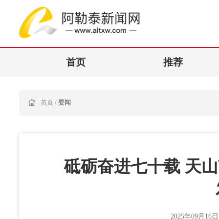
首页
推荐
首页
/
要闻
砥砺奋进七十载 天
2025年09月16日 