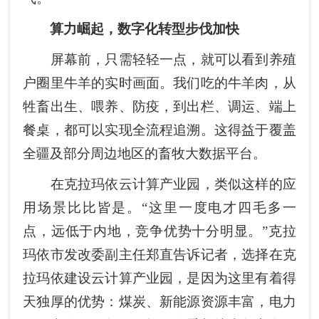
算力崛起，数字化转型步伐加快
屏幕前，只需轻轻一点，就可以看到养殖
户圈里牛羊的实时画面。我们吃的牛羊肉，从
牲畜出生、喂养、防疫，到出栏、调运、端上
餐桌，都可以实现全流程追溯。这得益于覆盖
全疆及部分周边地区的畜牧大数据平台。
在克拉玛依云计算产业园，类似这样的应
用场景比比皆是。“这里一度电才四毛多一
点，远低于内地，竞争优势十分明显。”克拉
玛依市发改委副主任郑直告诉记者，选择在克
拉玛依建设云计算产业园，是因为这里有着得
天独厚的优势：煤炭、新能源资源丰富，电力