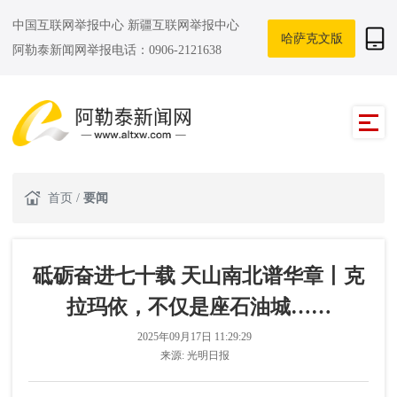
中国互联网举报中心
新疆互联网举报中心
哈萨克文版
阿勒泰新闻网举报电话：0906-2121638
首页
/
要闻
砥砺奋进七十载 天山南北谱华章丨克
拉玛依，不仅是座石油城……
2025年09月17日 11:29:29
来源:
光明日报