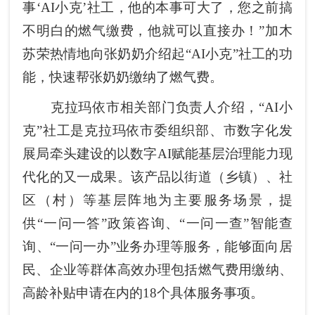
事‘AI小克’社工，他的本事可大了，您之前搞
不明白的燃气缴费，他就可以直接办！”加木
苏荣热情地向张奶奶介绍起“AI小克”社工的功
能，快速帮张奶奶缴纳了燃气费。
克拉玛依市相关部门负责人介绍，“AI小
克”社工是克拉玛依市委组织部、市数字化发
展局牵头建设的以数字AI赋能基层治理能力现
代化的又一成果。该产品以街道（乡镇）、社
区（村）等基层阵地为主要服务场景，提
供“一问一答”政策咨询、“一问一查”智能查
询、“一问一办”业务办理等服务，能够面向居
民、企业等群体高效办理包括燃气费用缴纳、
高龄补贴申请在内的18个具体服务事项。