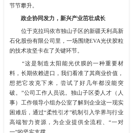
节节攀升。
政企协同发力，新兴产业茁壮成长
位于克拉玛依市独山子区的新疆天利高新
石化股份有限公司里，一场围绕EVA光伏胶粒
的技术攻坚卡在了关键环节。
“这是制造太阳能光伏膜的一种重要材
料，长期依赖进口，我们看准了其商业价值，
想把它攻克下来，尝试了好几年都没能突
破。”公司工作人员说。独山子区委人才（人
事）工作领导小组办公室了解到企业这一现实
困难后，通过“柔性引才”机制引入学界与行业
高端智力资源，为企业提供全流程、“一对
一”的坚实支撑。