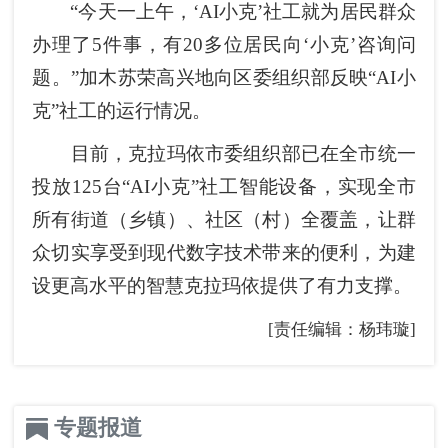
“今天一上午，‘AI小克’社工就为居民群众
办理了5件事，有20多位居民向‘小克’咨询问
题。”加木苏荣高兴地向区委组织部反映“AI小
克”社工的运行情况。
目前，克拉玛依市委组织部已在全市统一
投放125台“AI小克”社工智能设备，实现全市
所有街道（乡镇）、社区（村）全覆盖，让群
众切实享受到现代数字技术带来的便利，为建
设更高水平的智慧克拉玛依提供了有力支撑。
[责任编辑：杨玮璇]
专题报道