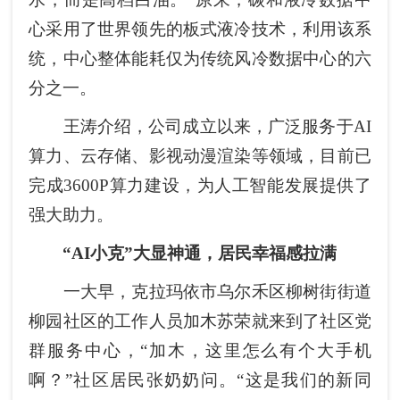
心采用了世界领先的板式液冷技术，利用该系
统，中心整体能耗仅为传统风冷数据中心的六
分之一。
王涛介绍，公司成立以来，广泛服务于AI
算力、云存储、影视动漫渲染等领域，目前已
完成3600P算力建设，为人工智能发展提供了
强大助力。
“AI小克”大显神通，居民幸福感拉满
一大早，克拉玛依市乌尔禾区柳树街街道
柳园社区的工作人员加木苏荣就来到了社区党
群服务中心，“加木，这里怎么有个大手机
啊？”社区居民张奶奶问。“这是我们的新同