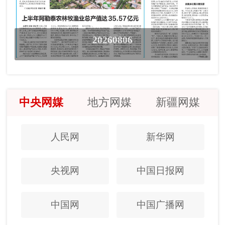
20260806
中央网媒
地方网媒
新疆网媒
人民网
新华网
央视网
中国日报网
中国网
中国广播网