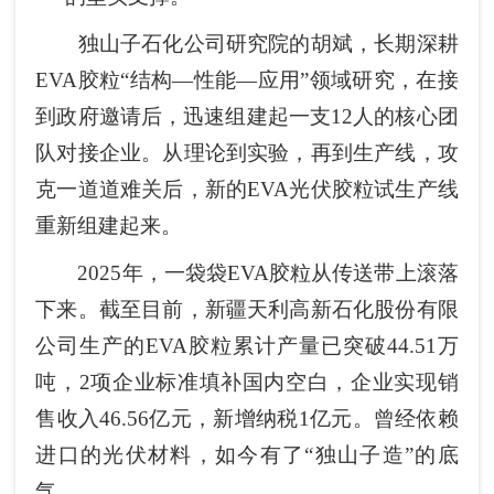
独山子石化公司研究院的胡斌，长期深耕
EVA胶粒“结构—性能—应用”领域研究，在接
到政府邀请后，迅速组建起一支12人的核心团
队对接企业。从理论到实验，再到生产线，攻
克一道道难关后，新的EVA光伏胶粒试生产线
重新组建起来。
2025年，一袋袋EVA胶粒从传送带上滚落
下来。截至目前，新疆天利高新石化股份有限
公司生产的EVA胶粒累计产量已突破44.51万
吨，2项企业标准填补国内空白，企业实现销
售收入46.56亿元，新增纳税1亿元。曾经依赖
进口的光伏材料，如今有了“独山子造”的底
气。