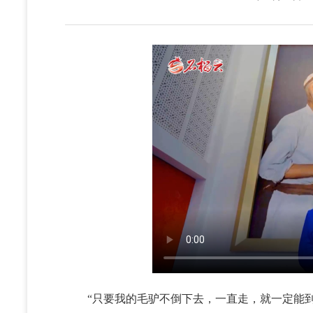
“只要我的毛驴不倒下去，一直走，就一定能到