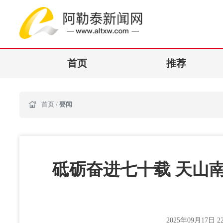
首页
推荐
首页
/
要闻
砥砺奋进七十载 天山
2025年09月17日 22